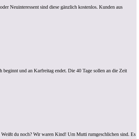
oder Neuinteressent sind diese gänzlich kostenlos. Kunden aus
 beginnt und an Karfreitag endet. Die 40 Tage sollen an die Zeit
. Weißt du noch? Wir waren Kind! Um Mutti rumgeschlichen sind. Es