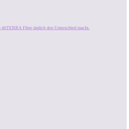
ie dōTERRA Fibre täglich den Unterschied macht.