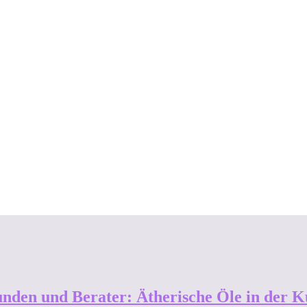
unden und Berater: Ätherische Öle in der 