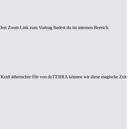
. Den Zoom Link zum Vortrag findest du im internen Bereich:
en Kraft ätherischer Öle von doTERRA können wir diese magische Zeit