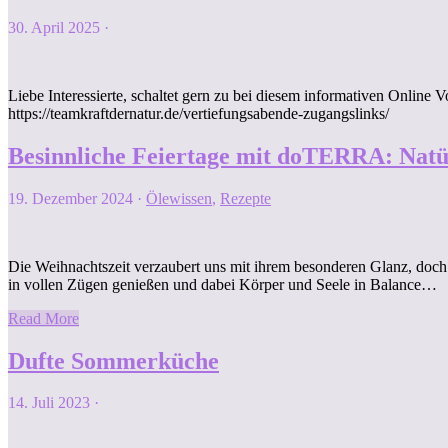
30. April 2025
·
Liebe Interessierte, schaltet gern zu bei diesem informativen Online
https://teamkraftdernatur.de/vertiefungsabende-zugangslinks/
Besinnliche Feiertage mit doTERRA: Natü
19. Dezember 2024
·
Ölewissen
,
Rezepte
Die Weihnachtszeit verzaubert uns mit ihrem besonderen Glanz, doch
in vollen Zügen genießen und dabei Körper und Seele in Balance…
Read More
Dufte Sommerküche
14. Juli 2023
·