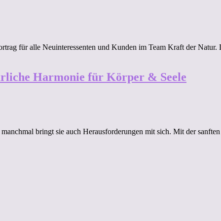
 Vortrag für alle Neuinteressenten und Kunden im Team Kraft der Natur
rliche Harmonie für Körper & Seele
 manchmal bringt sie auch Herausforderungen mit sich. Mit der sanft