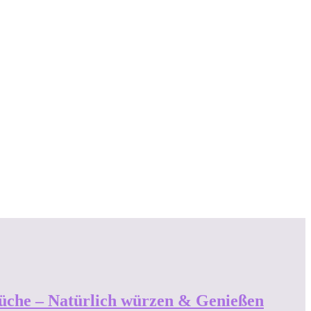
Küche – Natürlich würzen & Genießen