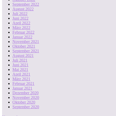
September 2022
August 2022
Juli 2022
Juni 2022
April 2022
März 2022
Februar 2022
Januar 2022
November 2021
Oktober 2021
September 2021
August 2021
Juli 2021
Juni 2021
Mai 2021
April 2021
März 2021
Februar 2021
Januar 2021
Dezember 2020
November 2020
Oktober 2020
September 2020