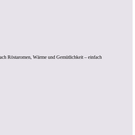
 nach Röstaromen, Wärme und Gemütlichkeit – einfach