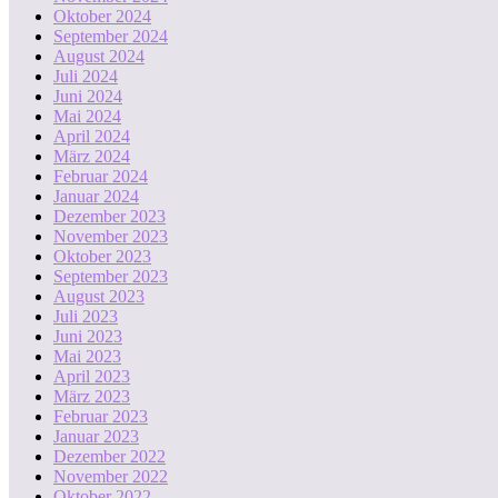
Oktober 2024
September 2024
August 2024
Juli 2024
Juni 2024
Mai 2024
April 2024
März 2024
Februar 2024
Januar 2024
Dezember 2023
November 2023
Oktober 2023
September 2023
August 2023
Juli 2023
Juni 2023
Mai 2023
April 2023
März 2023
Februar 2023
Januar 2023
Dezember 2022
November 2022
Oktober 2022