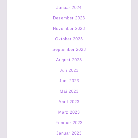
Januar 2024
Dezember 2023
November 2023
Oktober 2023
September 2023
August 2023
Juli 2023
Juni 2023
Mai 2023
April 2023
März 2023
Februar 2023
Januar 2023