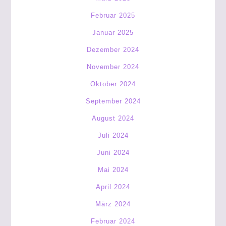
Februar 2025
Januar 2025
Dezember 2024
November 2024
Oktober 2024
September 2024
August 2024
Juli 2024
Juni 2024
Mai 2024
April 2024
März 2024
Februar 2024