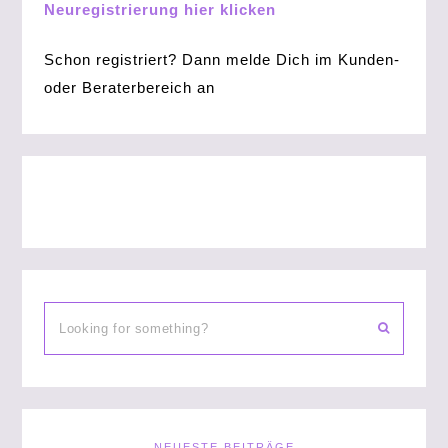
Neuregistrierung hier klicken
Schon registriert? Dann melde Dich im Kunden-
oder Beraterbereich an
NEUESTE BEITRÄGE