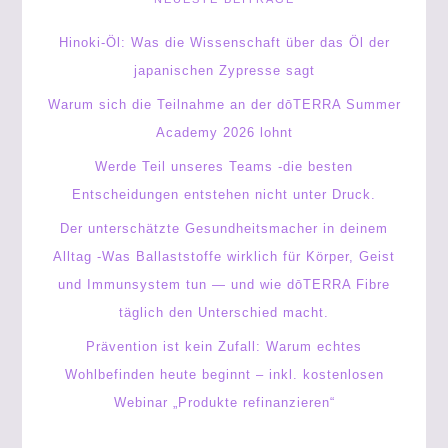
Hinoki-Öl: Was die Wissenschaft über das Öl der
japanischen Zypresse sagt
Warum sich die Teilnahme an der dōTERRA Summer
Academy 2026 lohnt
Werde Teil unseres Teams -die besten
Entscheidungen entstehen nicht unter Druck.
Der unterschätzte Gesundheitsmacher in deinem
Alltag -Was Ballaststoffe wirklich für Körper, Geist
und Immunsystem tun — und wie dōTERRA Fibre
täglich den Unterschied macht.
Prävention ist kein Zufall: Warum echtes
Wohlbefinden heute beginnt – inkl. kostenlosen
Webinar „Produkte refinanzieren“