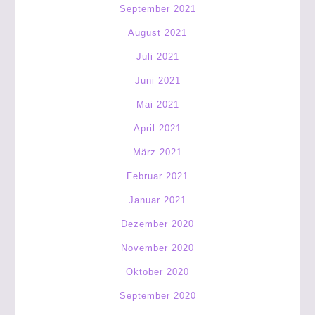
September 2021
August 2021
Juli 2021
Juni 2021
Mai 2021
April 2021
März 2021
Februar 2021
Januar 2021
Dezember 2020
November 2020
Oktober 2020
September 2020