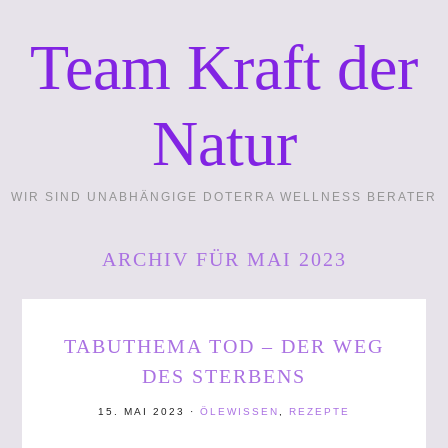
Team Kraft der
Natur
WIR SIND UNABHÄNGIGE DOTERRA WELLNESS BERATER
ARCHIV FÜR MAI 2023
TABUTHEMA TOD – DER WEG
DES STERBENS
15. MAI 2023
·
ÖLEWISSEN
,
REZEPTE