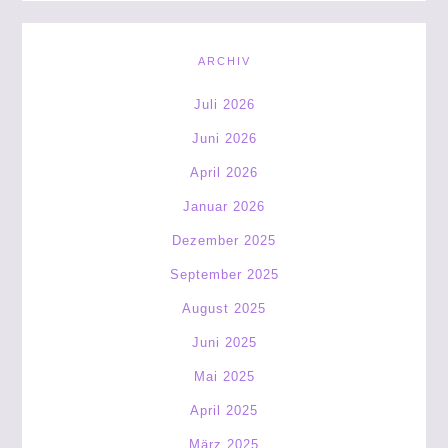
ARCHIV
Juli 2026
Juni 2026
April 2026
Januar 2026
Dezember 2025
September 2025
August 2025
Juni 2025
Mai 2025
April 2025
März 2025