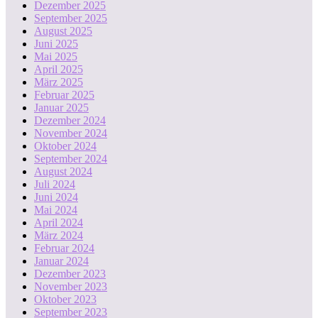
Dezember 2025
September 2025
August 2025
Juni 2025
Mai 2025
April 2025
März 2025
Februar 2025
Januar 2025
Dezember 2024
November 2024
Oktober 2024
September 2024
August 2024
Juli 2024
Juni 2024
Mai 2024
April 2024
März 2024
Februar 2024
Januar 2024
Dezember 2023
November 2023
Oktober 2023
September 2023