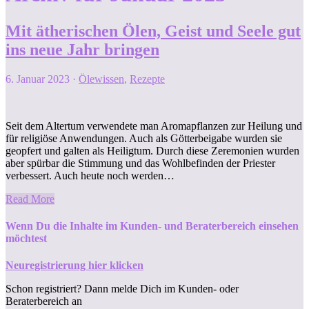
Mit ätherischen Ölen, Geist und Seele gut
ins neue Jahr bringen
6. Januar 2023
·
Ölewissen
,
Rezepte
Seit dem Altertum verwendete man Aromapflanzen zur Heilung und
für religiöse Anwendungen. Auch als Götterbeigabe wurden sie
geopfert und galten als Heiligtum. Durch diese Zeremonien wurden
aber spürbar die Stimmung und das Wohlbefinden der Priester
verbessert. Auch heute noch werden…
Read More
Wenn Du die Inhalte im Kunden- und Beraterbereich einsehen
möchtest
Neuregistrierung hier klicken
Schon registriert? Dann melde Dich im Kunden- oder
Beraterbereich an