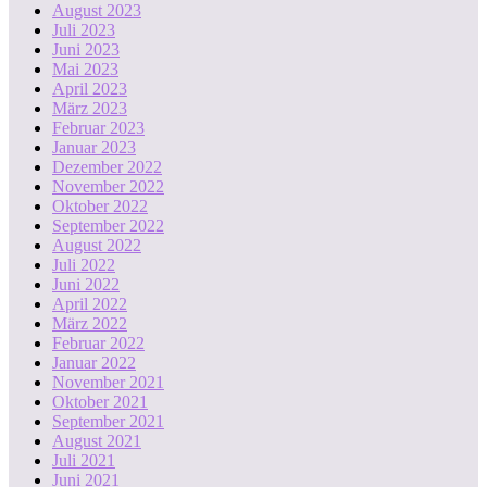
August 2023
Juli 2023
Juni 2023
Mai 2023
April 2023
März 2023
Februar 2023
Januar 2023
Dezember 2022
November 2022
Oktober 2022
September 2022
August 2022
Juli 2022
Juni 2022
April 2022
März 2022
Februar 2022
Januar 2022
November 2021
Oktober 2021
September 2021
August 2021
Juli 2021
Juni 2021