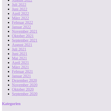
August 2022
Juli 2022
Juni 2022
April 2022
März 2022
Februar 2022
Januar 2022
November 2021
Oktober 2021
September 2021
August 2021
Juli 2021
Juni 2021
Mai 2021
April 2021
März 2021
Februar 2021
Januar 2021
Dezember 2020
November 2020
Oktober 2020
September 2020
Kategorien