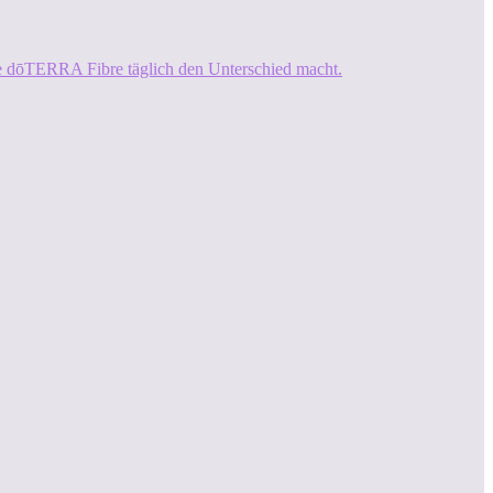
ie dōTERRA Fibre täglich den Unterschied macht.