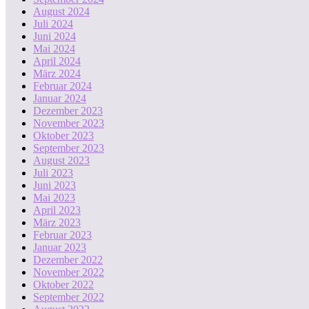
August 2024
Juli 2024
Juni 2024
Mai 2024
April 2024
März 2024
Februar 2024
Januar 2024
Dezember 2023
November 2023
Oktober 2023
September 2023
August 2023
Juli 2023
Juni 2023
Mai 2023
April 2023
März 2023
Februar 2023
Januar 2023
Dezember 2022
November 2022
Oktober 2022
September 2022