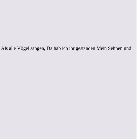
ls alle Vögel sangen, Da hab ich ihr gestanden Mein Sehnen und