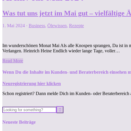
Was tut uns jetzt im Mai gut – vielfältige
1. Mai 2024
·
Business
,
Ölewissen
,
Rezepte
Im wunderschönen Monat Mai Als alle Knospen sprangen, Da ist in 
Verlangen. Heinrich Heine Endlich wieder lange Tage, voller…
Read More
Wenn Du die Inhalte im Kunden- und Beraterbereich einsehen m
Neuregistrierung hier klicken
Schon registriert? Dann melde Dich im Kunden- oder Beraterbereich 
Neueste Beiträge