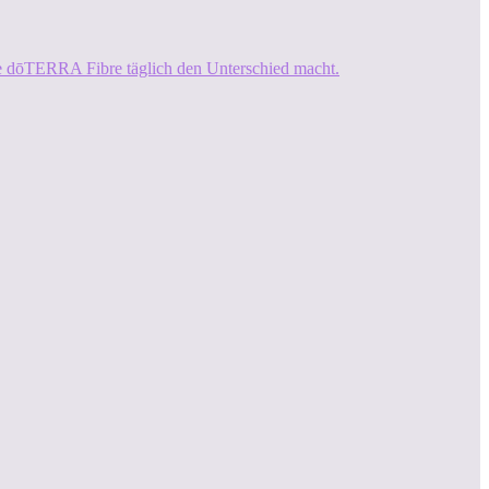
ie dōTERRA Fibre täglich den Unterschied macht.