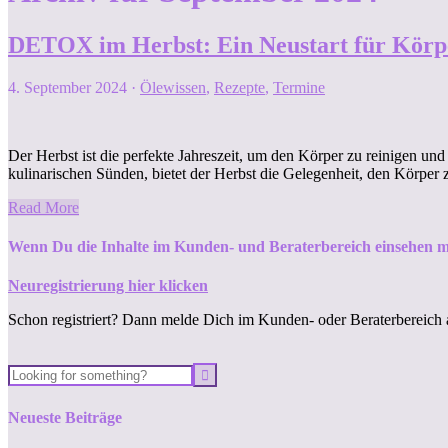
DETOX im Herbst: Ein Neustart für Körpe
4. September 2024
·
Ölewissen
,
Rezepte
,
Termine
Der Herbst ist die perfekte Jahreszeit, um den Körper zu reinigen u
kulinarischen Sünden, bietet der Herbst die Gelegenheit, den Körper
Read More
Wenn Du die Inhalte im Kunden- und Beraterbereich einsehen m
Neuregistrierung hier klicken
Schon registriert? Dann melde Dich im Kunden- oder Beraterbereich 
Neueste Beiträge