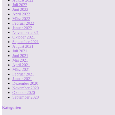
August 2022
Juli 2022
Juni 2022
April 2022
März 2022
Februar 2022
Januar 2022
November 2021
Oktober 2021
September 2021
August 2021
Juli 2021
Juni 2021
Mai 2021
April 2021
März 2021
Februar 2021
Januar 2021
Dezember 2020
November 2020
Oktober 2020
September 2020
Kategorien