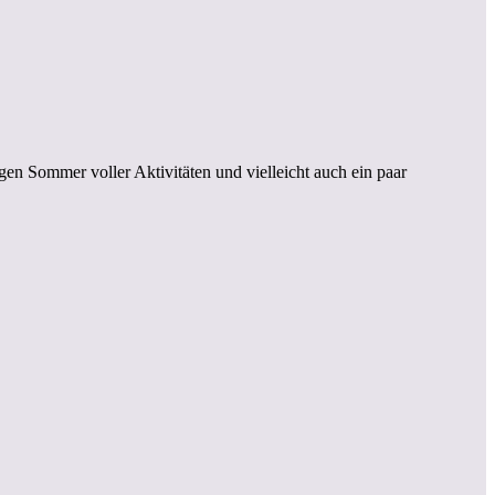
en Sommer voller Aktivitäten und vielleicht auch ein paar