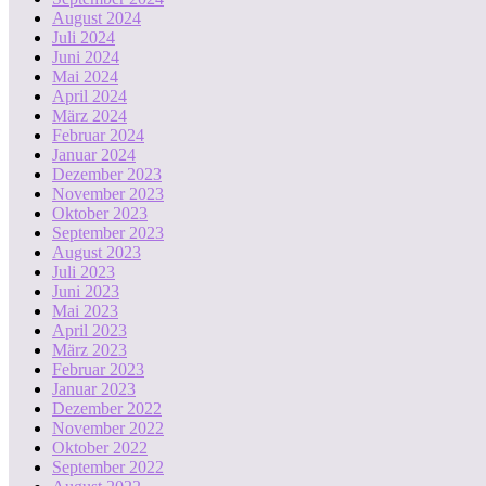
August 2024
Juli 2024
Juni 2024
Mai 2024
April 2024
März 2024
Februar 2024
Januar 2024
Dezember 2023
November 2023
Oktober 2023
September 2023
August 2023
Juli 2023
Juni 2023
Mai 2023
April 2023
März 2023
Februar 2023
Januar 2023
Dezember 2022
November 2022
Oktober 2022
September 2022