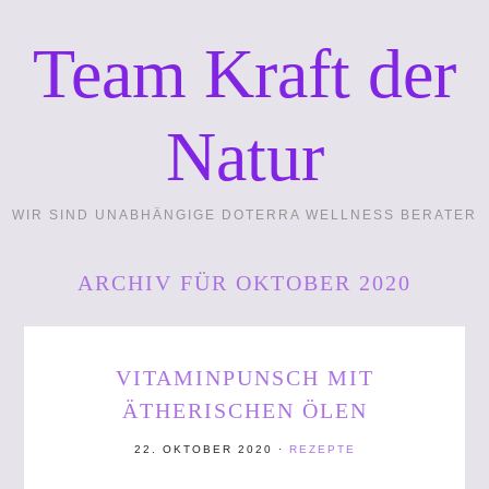
Team Kraft der
Natur
WIR SIND UNABHÄNGIGE DOTERRA WELLNESS BERATER
ARCHIV FÜR OKTOBER 2020
VITAMINPUNSCH MIT
ÄTHERISCHEN ÖLEN
22. OKTOBER 2020
·
REZEPTE