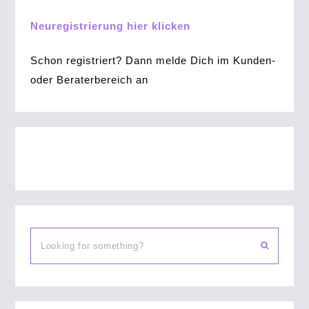
Neuregistrierung hier klicken
Schon registriert? Dann melde Dich im Kunden-
oder Beraterbereich an