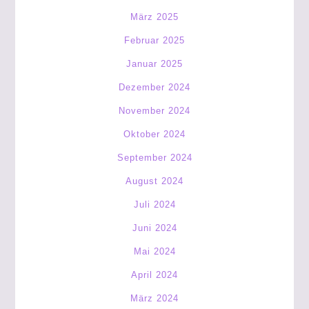
März 2025
Februar 2025
Januar 2025
Dezember 2024
November 2024
Oktober 2024
September 2024
August 2024
Juli 2024
Juni 2024
Mai 2024
April 2024
März 2024