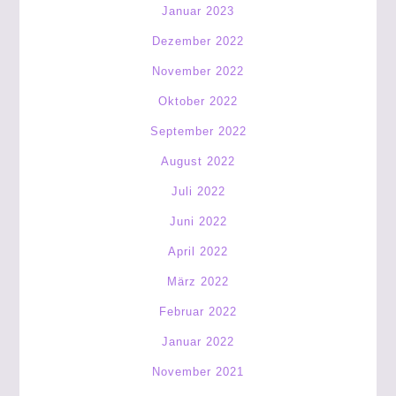
Januar 2023
Dezember 2022
November 2022
Oktober 2022
September 2022
August 2022
Juli 2022
Juni 2022
April 2022
März 2022
Februar 2022
Januar 2022
November 2021