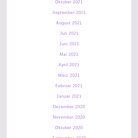
Oktober 2021
September 2021
August 2021
Juli 2021
Juni 2021
Mai 2021
April 2021
März 2021
Februar 2021
Januar 2021
Dezember 2020
November 2020
Oktober 2020