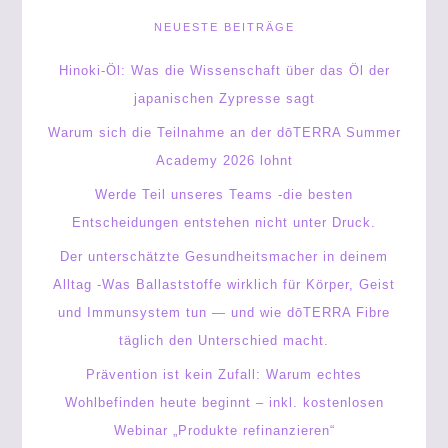
NEUESTE BEITRÄGE
Hinoki-Öl: Was die Wissenschaft über das Öl der
japanischen Zypresse sagt
Warum sich die Teilnahme an der dōTERRA Summer
Academy 2026 lohnt
Werde Teil unseres Teams -die besten
Entscheidungen entstehen nicht unter Druck.
Der unterschätzte Gesundheitsmacher in deinem
Alltag -Was Ballaststoffe wirklich für Körper, Geist
und Immunsystem tun — und wie dōTERRA Fibre
täglich den Unterschied macht.
Prävention ist kein Zufall: Warum echtes
Wohlbefinden heute beginnt – inkl. kostenlosen
Webinar „Produkte refinanzieren“