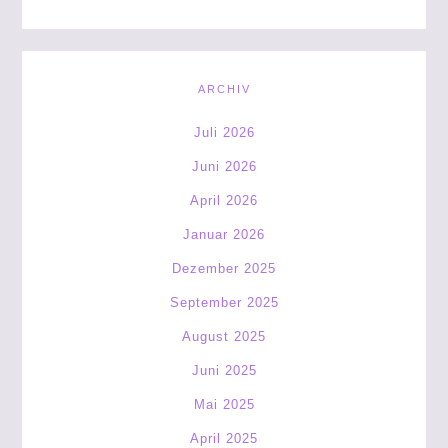
ARCHIV
Juli 2026
Juni 2026
April 2026
Januar 2026
Dezember 2025
September 2025
August 2025
Juni 2025
Mai 2025
April 2025