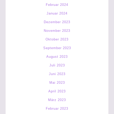
Februar 2024
Januar 2024
Dezember 2023
November 2023
Oktober 2023
September 2023
August 2023
Juli 2023
Juni 2023
Mai 2023
April 2023
März 2023
Februar 2023