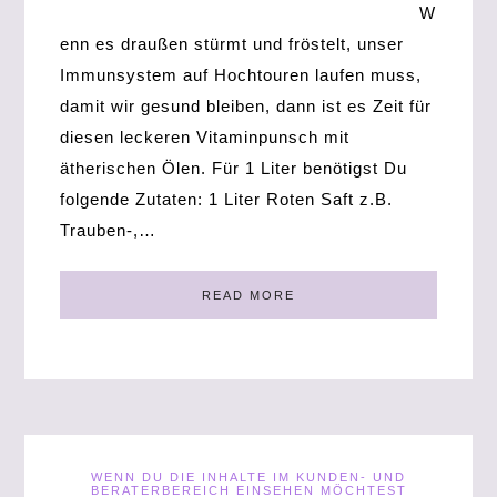
W
enn es draußen stürmt und fröstelt, unser
Immunsystem auf Hochtouren laufen muss,
damit wir gesund bleiben, dann ist es Zeit für
diesen leckeren Vitaminpunsch mit
ätherischen Ölen. Für 1 Liter benötigst Du
folgende Zutaten: 1 Liter Roten Saft z.B.
Trauben-,…
READ MORE
WENN DU DIE INHALTE IM KUNDEN- UND
BERATERBEREICH EINSEHEN MÖCHTEST