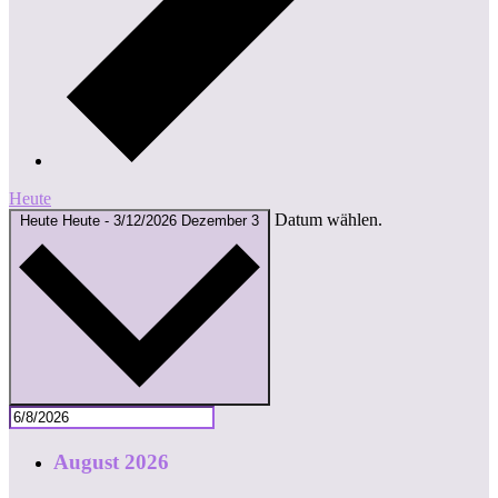
Heute
Datum wählen.
Heute
Heute
-
3/12/2026
Dezember 3
August 2026