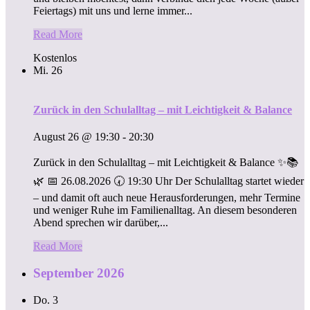
Feiertags) mit uns und lerne immer...
Read More
Kostenlos
Mi.
26
Zurück in den Schulalltag – mit Leichtigkeit & Balance
August 26 @ 19:30
-
20:30
Zurück in den Schulalltag – mit Leichtigkeit & Balance ✨📚
🌿 📅 26.08.2026 🕢 19:30 Uhr Der Schulalltag startet wieder
– und damit oft auch neue Herausforderungen, mehr Termine
und weniger Ruhe im Familienalltag. An diesem besonderen
Abend sprechen wir darüber,...
Read More
September 2026
Do.
3