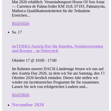
Mai 2026 erhältlich. Veranstaltungsort House Of Son Amar
— Carretera de Palma-Soller KM 10,8, 07193, Palmanyola,
Mallorca Qualifikationskriterien für die Teilnahme
Erreichen...
Read More
Sa.
17
doTERRA Austria Day für Kunden, Neuinteressenten
und Berater – in Österreich
Oktober 17 @ 10:00
-
17:00
Im Rahmen unserer DACH-Ländertage freuen wir uns auf
den Austria Day 2026, zu dem wir Sie am Samstag, den 17.
Oktober 2026 herzlich einladen. Dieses Jahr stellen wir
wieder ein facettenreiches Programm für Sie zusammen.
Lassen Sie sich von erfolgreichen Leadern und...
Read More
November 2026