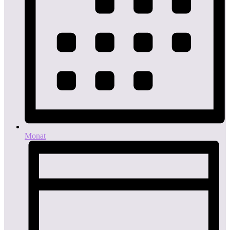
Monat