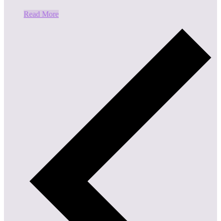
Read More