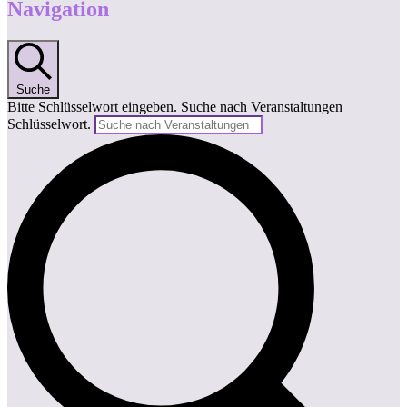
Navigation
Suche
Bitte Schlüsselwort eingeben. Suche nach Veranstaltungen
Schlüsselwort.