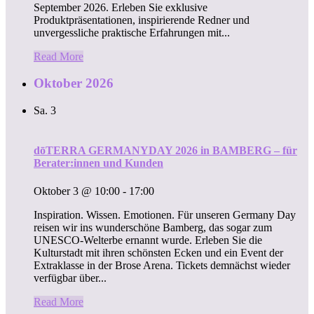
September 2026. Erleben Sie exklusive
Produktpräsentationen, inspirierende Redner und
unvergessliche praktische Erfahrungen mit...
Read More
Oktober 2026
Sa.
3
dōTERRA GERMANYDAY 2026 in BAMBERG – für
Berater:innen und Kunden
Oktober 3 @ 10:00
-
17:00
Inspiration. Wissen. Emotionen. Für unseren Germany Day
reisen wir ins wunderschöne Bamberg, das sogar zum
UNESCO-Welterbe ernannt wurde. Erleben Sie die
Kulturstadt mit ihren schönsten Ecken und ein Event der
Extraklasse in der Brose Arena. Tickets demnächst wieder
verfügbar über...
Read More