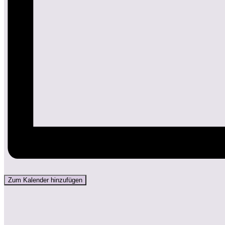
Zum Kalender hinzufügen