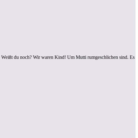
. Weißt du noch? Wir waren Kind! Um Mutti rumgeschlichen sind. Es