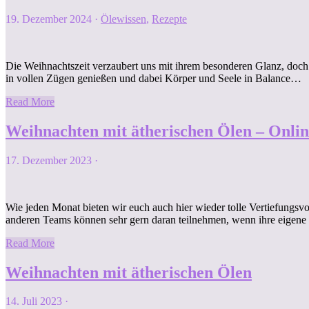
19. Dezember 2024
·
Ölewissen
,
Rezepte
Die Weihnachtszeit verzaubert uns mit ihrem besonderen Glanz, doch
in vollen Zügen genießen und dabei Körper und Seele in Balance…
Read More
Weihnachten mit ätherischen Ölen – Onli
17. Dezember 2023
·
Wie jeden Monat bieten wir euch auch hier wieder tolle Vertiefungsv
anderen Teams können sehr gern daran teilnehmen, wenn ihre eigen
Read More
Weihnachten mit ätherischen Ölen
14. Juli 2023
·