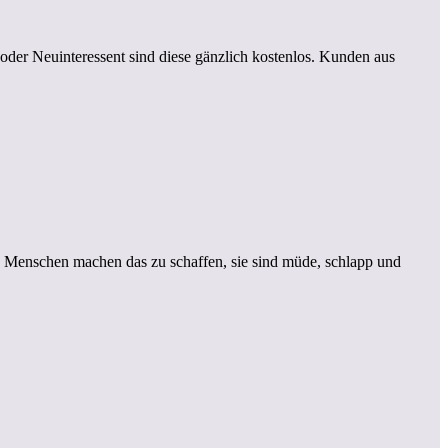
oder Neuinteressent sind diese gänzlich kostenlos. Kunden aus
n Menschen machen das zu schaffen, sie sind müde, schlapp und