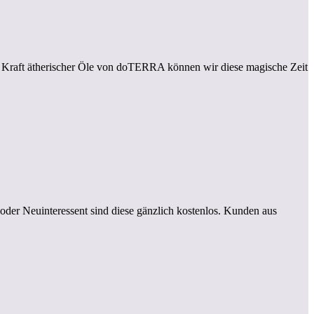
en Kraft ätherischer Öle von doTERRA können wir diese magische Zeit
oder Neuinteressent sind diese gänzlich kostenlos. Kunden aus