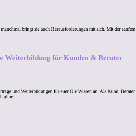
 manchmal bringt sie auch Herausforderungen mit sich. Mit der sanft
ne Weiterbildung für Kunden & Berater
orträge und Weiterbildungen für euer Öle Wissen an. Als Kund, Berater 
e Upline…