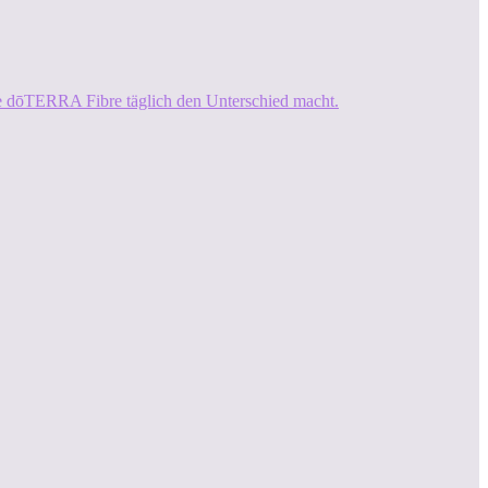
ie dōTERRA Fibre täglich den Unterschied macht.