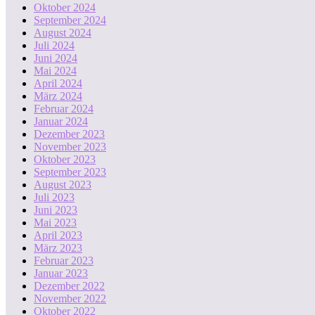
Oktober 2024
September 2024
August 2024
Juli 2024
Juni 2024
Mai 2024
April 2024
März 2024
Februar 2024
Januar 2024
Dezember 2023
November 2023
Oktober 2023
September 2023
August 2023
Juli 2023
Juni 2023
Mai 2023
April 2023
März 2023
Februar 2023
Januar 2023
Dezember 2022
November 2022
Oktober 2022