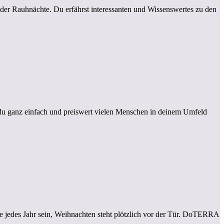
der Rauhnächte. Du erfährst interessanten und Wissenswertes zu den
du ganz einfach und preiswert vielen Menschen in deinem Umfeld
ie jedes Jahr sein, Weihnachten steht plötzlich vor der Tür. DoTERRA