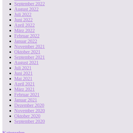
September 2022
August 2022
Juli 2022
Juni 2022
April 2022
März 2022
Februar 2022
Januar 2022
November 2021
Oktober 2021
September 2021
August 2021
Juli 2021
Juni 2021
Mai 2021
April 2021
März 2021
Februar 2021
Januar 2021
Dezember 2020
November 2020
Oktober 2020
September 2020
Kategorien