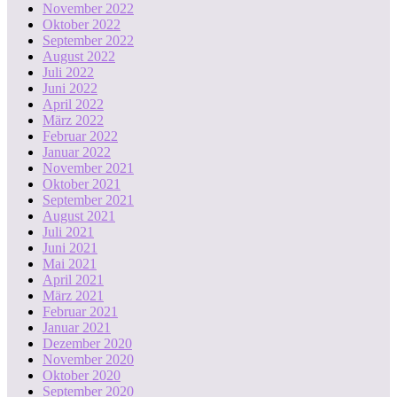
November 2022
Oktober 2022
September 2022
August 2022
Juli 2022
Juni 2022
April 2022
März 2022
Februar 2022
Januar 2022
November 2021
Oktober 2021
September 2021
August 2021
Juli 2021
Juni 2021
Mai 2021
April 2021
März 2021
Februar 2021
Januar 2021
Dezember 2020
November 2020
Oktober 2020
September 2020