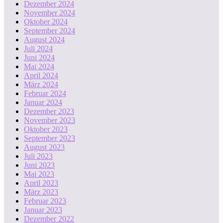
Dezember 2024
November 2024
Oktober 2024
September 2024
August 2024
Juli 2024
Juni 2024
Mai 2024
April 2024
März 2024
Februar 2024
Januar 2024
Dezember 2023
November 2023
Oktober 2023
September 2023
August 2023
Juli 2023
Juni 2023
Mai 2023
April 2023
März 2023
Februar 2023
Januar 2023
Dezember 2022