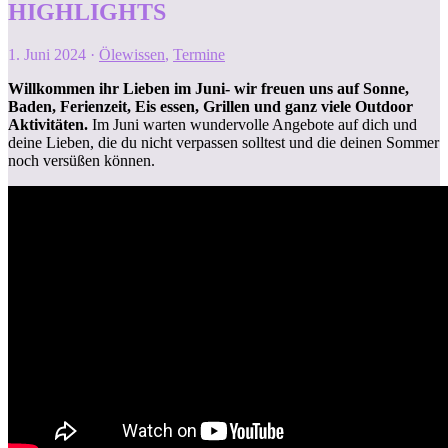
HIGHLIGHTS
1. Juni 2024
·
Ölewissen
,
Termine
Willkommen ihr Lieben im Juni- wir freuen uns auf Sonne,
Baden, Ferienzeit, Eis essen, Grillen und ganz viele Outdoor
Aktivitäten.
Im Juni warten wundervolle Angebote auf dich und
deine Lieben, die du nicht verpassen solltest und die deinen Sommer
noch versüßen können.