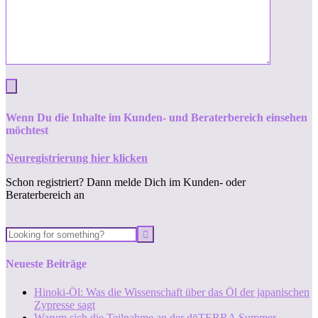
Wenn Du die Inhalte im Kunden- und Beraterbereich einsehen
möchtest
Neuregistrierung hier klicken
Schon registriert? Dann melde Dich im Kunden- oder
Beraterbereich an
Neueste Beiträge
Hinoki-Öl: Was die Wissenschaft über das Öl der japanischen
Zypresse sagt
Warum sich die Teilnahme an der dōTERRA Summer