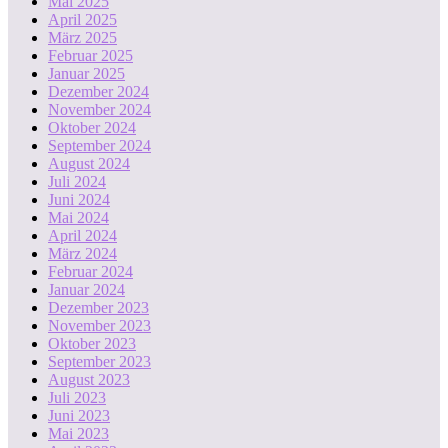
Mai 2025
April 2025
März 2025
Februar 2025
Januar 2025
Dezember 2024
November 2024
Oktober 2024
September 2024
August 2024
Juli 2024
Juni 2024
Mai 2024
April 2024
März 2024
Februar 2024
Januar 2024
Dezember 2023
November 2023
Oktober 2023
September 2023
August 2023
Juli 2023
Juni 2023
Mai 2023