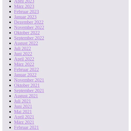
April 2023
März 2023
Februar 2023
Januar 2023
Dezember 2022
November 2022
Oktober 2022
September 2022
August 2022
Juli 2022
Juni 2022
April 2022
März 2022
Februar 2022
Januar 2022
November 2021
Oktober 2021
September 2021
August 2021
Juli 2021
Juni 2021
Mai 2021
April 2021
März 2021
Februar 2021