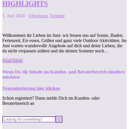
HIGHLIGHTS
1. Juni 2024
·
Ölewissen
,
Termine
Willkommen ihr Lieben im Juni- wir freuen uns auf Sonne, Baden,
Ferienzeit, Eis essen, Grillen und ganz viele Outdoor Aktivitäten. Im
Juni warten wundervolle Angebote auf dich und deine Lieben, die
du nicht verpassen solltest und die deinen Sommer noch…
Read More
Wenn Du die Inhalte im Kunden- und Beraterbereich einsehen
möchtest
Neuregistrierung hier klicken
Schon registriert? Dann melde Dich im Kunden- oder
Beraterbereich an