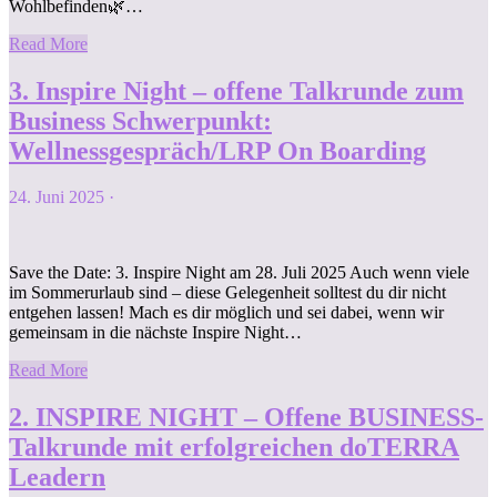
Wohlbefinden🌿…
Read More
3. Inspire Night – offene Talkrunde zum
Business Schwerpunkt:
Wellnessgespräch/LRP On Boarding
24. Juni 2025
·
Save the Date: 3. Inspire Night am 28. Juli 2025 Auch wenn viele
im Sommerurlaub sind – diese Gelegenheit solltest du dir nicht
entgehen lassen! Mach es dir möglich und sei dabei, wenn wir
gemeinsam in die nächste Inspire Night…
Read More
2. INSPIRE NIGHT – Offene BUSINESS-
Talkrunde mit erfolgreichen doTERRA
Leadern