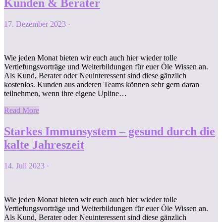
Kunden & Berater
17. Dezember 2023
·
Wie jeden Monat bieten wir euch auch hier wieder tolle
Vertiefungsvorträge und Weiterbildungen für euer Öle Wissen an.
Als Kund, Berater oder Neuinteressent sind diese gänzlich
kostenlos. Kunden aus anderen Teams können sehr gern daran
teilnehmen, wenn ihre eigene Upline…
Read More
Starkes Immunsystem – gesund durch die
kalte Jahreszeit
14. Juli 2023
·
Wie jeden Monat bieten wir euch auch hier wieder tolle
Vertiefungsvorträge und Weiterbildungen für euer Öle Wissen an.
Als Kund, Berater oder Neuinteressent sind diese gänzlich