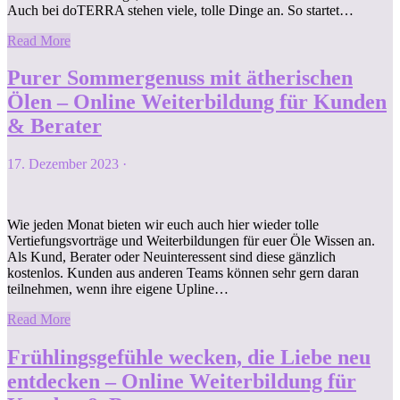
Auch bei doTERRA stehen viele, tolle Dinge an. So startet…
Read More
Purer Sommergenuss mit ätherischen
Ölen – Online Weiterbildung für Kunden
& Berater
17. Dezember 2023
·
Wie jeden Monat bieten wir euch auch hier wieder tolle
Vertiefungsvorträge und Weiterbildungen für euer Öle Wissen an.
Als Kund, Berater oder Neuinteressent sind diese gänzlich
kostenlos. Kunden aus anderen Teams können sehr gern daran
teilnehmen, wenn ihre eigene Upline…
Read More
Frühlingsgefühle wecken, die Liebe neu
entdecken – Online Weiterbildung für