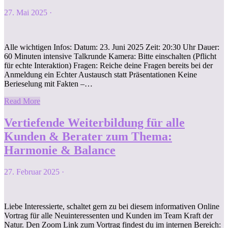
27. Mai 2025
·
Alle wichtigen Infos: Datum: 23. Juni 2025 Zeit: 20:30 Uhr Dauer:
60 Minuten intensive Talkrunde Kamera: Bitte einschalten (Pflicht
für echte Interaktion) Fragen: Reiche deine Fragen bereits bei der
Anmeldung ein Echter Austausch statt Präsentationen Keine
Berieselung mit Fakten –…
Read More
Vertiefende Weiterbildung für alle
Kunden & Berater zum Thema:
Harmonie & Balance
27. Februar 2025
·
Liebe Interessierte, schaltet gern zu bei diesem informativen Online
Vortrag für alle Neuinteressenten und Kunden im Team Kraft der
Natur. Den Zoom Link zum Vortrag findest du im internen Bereich: