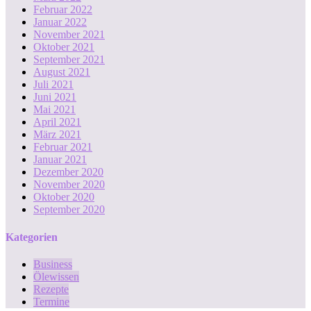
Februar 2022
Januar 2022
November 2021
Oktober 2021
September 2021
August 2021
Juli 2021
Juni 2021
Mai 2021
April 2021
März 2021
Februar 2021
Januar 2021
Dezember 2020
November 2020
Oktober 2020
September 2020
Kategorien
Business
Ölewissen
Rezepte
Termine