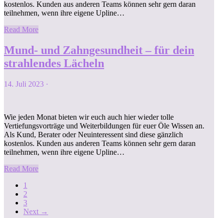
kostenlos. Kunden aus anderen Teams können sehr gern daran
teilnehmen, wenn ihre eigene Upline…
Read More
Mund- und Zahngesundheit – für dein
strahlendes Lächeln
14. Juli 2023
·
Wie jeden Monat bieten wir euch auch hier wieder tolle
Vertiefungsvorträge und Weiterbildungen für euer Öle Wissen an.
Als Kund, Berater oder Neuinteressent sind diese gänzlich
kostenlos. Kunden aus anderen Teams können sehr gern daran
teilnehmen, wenn ihre eigene Upline…
Read More
1
2
3
Next
→