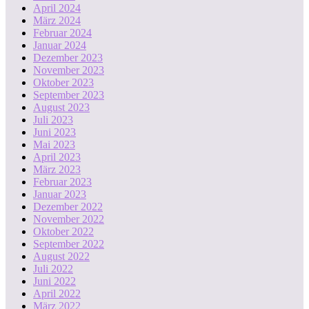
April 2024
März 2024
Februar 2024
Januar 2024
Dezember 2023
November 2023
Oktober 2023
September 2023
August 2023
Juli 2023
Juni 2023
Mai 2023
April 2023
März 2023
Februar 2023
Januar 2023
Dezember 2022
November 2022
Oktober 2022
September 2022
August 2022
Juli 2022
Juni 2022
April 2022
März 2022