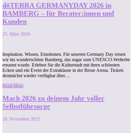
dōTERRA GERMANYDAY 2026 in
BAMBERG – für Berater:innen und
Kunden
25. März 2026
·
Inspiration. Wissen. Emotionen. Für unseren Germany Day reisen
wir ins wunderschöne Bamberg, das sogar zum UNESCO-Welterbe
ernannt wurde. Erleben Sie die Kulturstadt mit ihren schönsten
Ecken und ein Event der Extraklasse in der Brose Arena. Tickets
demnächst wieder verfügbar über…
Read More
Mach 2026 zu deinem Jahr voller
Selbstführsorge
20. November 2025
·