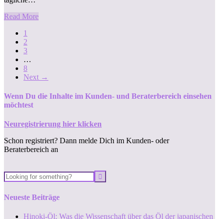
Read More
1
2
3
…
8
Next
→
Wenn Du die Inhalte im Kunden- und Beraterbereich einsehen
möchtest
Neuregistrierung hier klicken
Schon registriert? Dann melde Dich im Kunden- oder
Beraterbereich an
Neueste Beiträge
Hinoki-Öl: Was die Wissenschaft über das Öl der japanischen