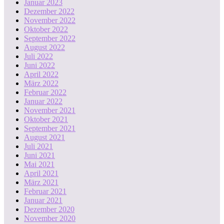
Januar 2023
Dezember 2022
November 2022
Oktober 2022
September 2022
August 2022
Juli 2022
Juni 2022
April 2022
März 2022
Februar 2022
Januar 2022
November 2021
Oktober 2021
September 2021
August 2021
Juli 2021
Juni 2021
Mai 2021
April 2021
März 2021
Februar 2021
Januar 2021
Dezember 2020
November 2020