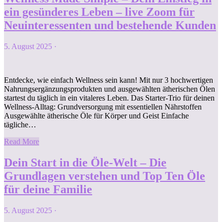
ein gesünderes Leben – live Zoom für
Neuinteressenten und bestehende Kunden
5. August 2025
·
Entdecke, wie einfach Wellness sein kann! Mit nur 3 hochwertigen
Nahrungsergänzungsprodukten und ausgewählten ätherischen Ölen
startest du täglich in ein vitaleres Leben. Das Starter-Trio für deinen
Wellness-Alltag: Grundversorgung mit essentiellen Nährstoffen
Ausgewählte ätherische Öle für Körper und Geist Einfache
tägliche…
Read More
Dein Start in die Öle-Welt – Die
Grundlagen verstehen und Top Ten Öle
für deine Familie
5. August 2025
·