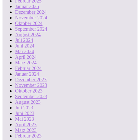
Februar 2025
Januar 2025
Dezember 2024
November 2024
Oktober 2024
September 2024
August 2024
Juli 2024
Juni 2024
Mai 2024
April 2024
März 2024
Februar 2024
Januar 2024
Dezember 2023
November 2023
Oktober 2023
September 2023
August 2023
Juli 2023
Juni 2023
Mai 2023
April 2023
März 2023
Februar 2023