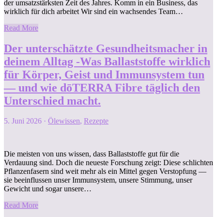
der umsatzstärksten Zeit des Jahres. Komm in ein Business, das
wirklich für dich arbeitet Wir sind ein wachsendes Team…
Read More
Der unterschätzte Gesundheitsmacher in
deinem Alltag -Was Ballaststoffe wirklich
für Körper, Geist und Immunsystem tun
— und wie dōTERRA Fibre täglich den
Unterschied macht.
5. Juni 2026
·
Ölewissen
,
Rezepte
Die meisten von uns wissen, dass Ballaststoffe gut für die
Verdauung sind. Doch die neueste Forschung zeigt: Diese schlichten
Pflanzenfasern sind weit mehr als ein Mittel gegen Verstopfung —
sie beeinflussen unser Immunsystem, unsere Stimmung, unser
Gewicht und sogar unsere…
Read More