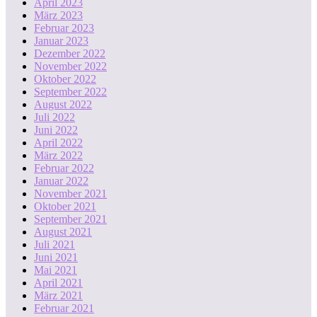
April 2023
März 2023
Februar 2023
Januar 2023
Dezember 2022
November 2022
Oktober 2022
September 2022
August 2022
Juli 2022
Juni 2022
April 2022
März 2022
Februar 2022
Januar 2022
November 2021
Oktober 2021
September 2021
August 2021
Juli 2021
Juni 2021
Mai 2021
April 2021
März 2021
Februar 2021