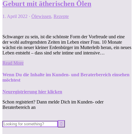
Geburt mit ätherischen Ölen
1. April 2022
·
Ölewissen
,
Rezepte
Schwanger zu sein, ist die schönste Form der Vorfreude und eine
der wohl aufregendsten Zeiten im Leben einer Frau. 10 Monate
wächst ein neuer kleiner Erdenbürger im Mutterleib heran, ein neues
Leben entsteht – dass sind sehr intime und intensive…
Read More
Wenn Du die Inhalte im Kunden- und Beraterbereich einsehen
möchtest
Neuregistrierung hier klicken
Schon registriert? Dann melde Dich im Kunden- oder
Beraterbereich an