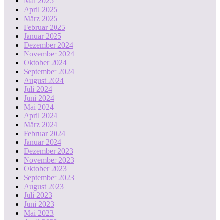
Mai 2025
April 2025
März 2025
Februar 2025
Januar 2025
Dezember 2024
November 2024
Oktober 2024
September 2024
August 2024
Juli 2024
Juni 2024
Mai 2024
April 2024
März 2024
Februar 2024
Januar 2024
Dezember 2023
November 2023
Oktober 2023
September 2023
August 2023
Juli 2023
Juni 2023
Mai 2023