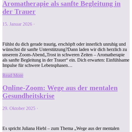
Aromatherapie als sanfte Begleitung in
der Trauer
15. Januar 2026
·
Fühlst du dich gerade traurig, erschöpft oder innerlich unruhig und
wünschst dir sanfte Unterstützung?Dann laden wir dich herzlich zu
unserem Zoom-Abend„Trost in schweren Zeiten – Aromatherapie
als sanfte Begleitung in der Trauer“ ein. Dich erwarten: Einfühlsame
Impulse für schwere Lebensphasen…
Read More
Online-Zoom: Wege aus der mentalen
Gesundheitskrise
29. Oktober 2025
·
Es spricht Juliana Hiebl – zum Thema „Wege aus der mentalen