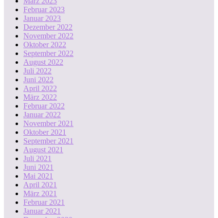
März 2023
Februar 2023
Januar 2023
Dezember 2022
November 2022
Oktober 2022
September 2022
August 2022
Juli 2022
Juni 2022
April 2022
März 2022
Februar 2022
Januar 2022
November 2021
Oktober 2021
September 2021
August 2021
Juli 2021
Juni 2021
Mai 2021
April 2021
März 2021
Februar 2021
Januar 2021