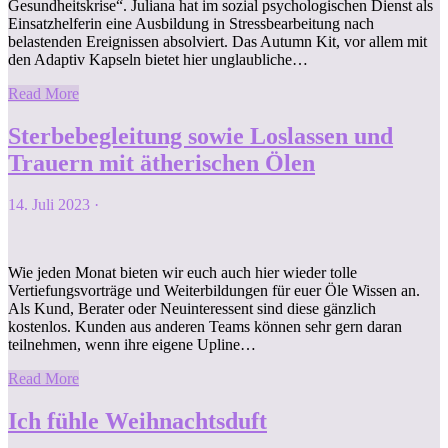
Gesundheitskrise“. Juliana hat im sozial psychologischen Dienst als
Einsatzhelferin eine Ausbildung in Stressbearbeitung nach
belastenden Ereignissen absolviert. Das Autumn Kit, vor allem mit
den Adaptiv Kapseln bietet hier unglaubliche…
Read More
Sterbebegleitung sowie Loslassen und
Trauern mit ätherischen Ölen
14. Juli 2023
·
Wie jeden Monat bieten wir euch auch hier wieder tolle
Vertiefungsvorträge und Weiterbildungen für euer Öle Wissen an.
Als Kund, Berater oder Neuinteressent sind diese gänzlich
kostenlos. Kunden aus anderen Teams können sehr gern daran
teilnehmen, wenn ihre eigene Upline…
Read More
Ich fühle Weihnachtsduft