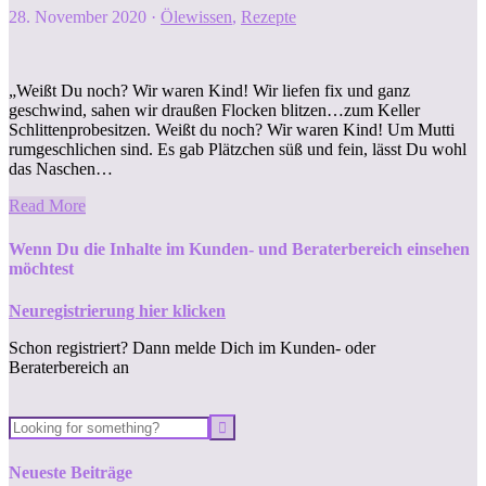
28. November 2020
·
Ölewissen
,
Rezepte
„Weißt Du noch? Wir waren Kind! Wir liefen fix und ganz
geschwind, sahen wir draußen Flocken blitzen…zum Keller
Schlittenprobesitzen. Weißt du noch? Wir waren Kind! Um Mutti
rumgeschlichen sind. Es gab Plätzchen süß und fein, lässt Du wohl
das Naschen…
Read More
Wenn Du die Inhalte im Kunden- und Beraterbereich einsehen
möchtest
Neuregistrierung hier klicken
Schon registriert? Dann melde Dich im Kunden- oder
Beraterbereich an
Neueste Beiträge