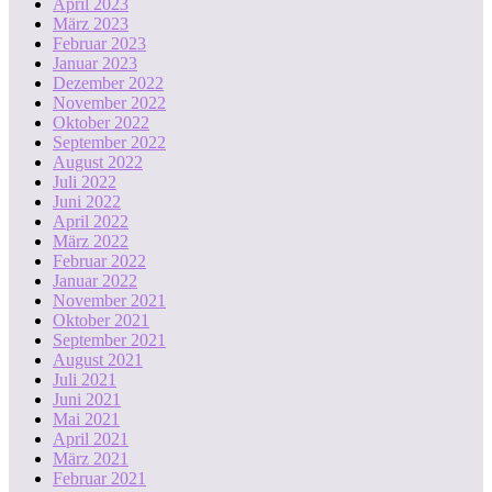
April 2023
März 2023
Februar 2023
Januar 2023
Dezember 2022
November 2022
Oktober 2022
September 2022
August 2022
Juli 2022
Juni 2022
April 2022
März 2022
Februar 2022
Januar 2022
November 2021
Oktober 2021
September 2021
August 2021
Juli 2021
Juni 2021
Mai 2021
April 2021
März 2021
Februar 2021