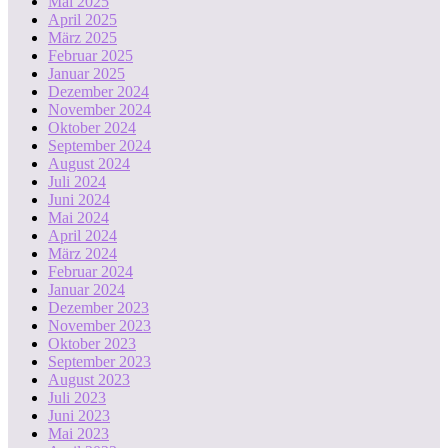
Mai 2025
April 2025
März 2025
Februar 2025
Januar 2025
Dezember 2024
November 2024
Oktober 2024
September 2024
August 2024
Juli 2024
Juni 2024
Mai 2024
April 2024
März 2024
Februar 2024
Januar 2024
Dezember 2023
November 2023
Oktober 2023
September 2023
August 2023
Juli 2023
Juni 2023
Mai 2023