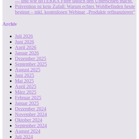
— und wie dōTERRA Fibre täglich den Unterschied macht.
Prävention ist kein Zufall: Warum echtes Wohlbefinden heute
beginnt – inkl. kostenlosen Webinar „Produkte refinanzieren“
Archiv
Juli 2026
Juni 2026
April 2026
Januar 2026
Dezember 2025
September 2025
August 2025
Juni 2025
Mai 2025
April 2025
März 2025
Februar 2025
Januar 2025
Dezember 2024
November 2024
Oktober 2024
September 2024
August 2024
Juli 2024