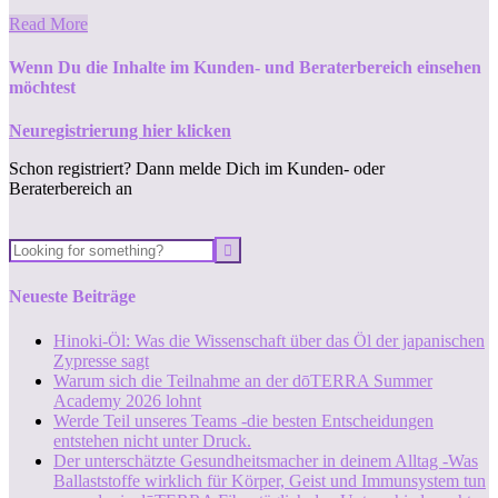
Read More
Wenn Du die Inhalte im Kunden- und Beraterbereich einsehen
möchtest
Neuregistrierung hier klicken
Schon registriert? Dann melde Dich im Kunden- oder
Beraterbereich an
Neueste Beiträge
Hinoki-Öl: Was die Wissenschaft über das Öl der japanischen
Zypresse sagt
Warum sich die Teilnahme an der dōTERRA Summer
Academy 2026 lohnt
Werde Teil unseres Teams -die besten Entscheidungen
entstehen nicht unter Druck.
Der unterschätzte Gesundheitsmacher in deinem Alltag -Was
Ballaststoffe wirklich für Körper, Geist und Immunsystem tun