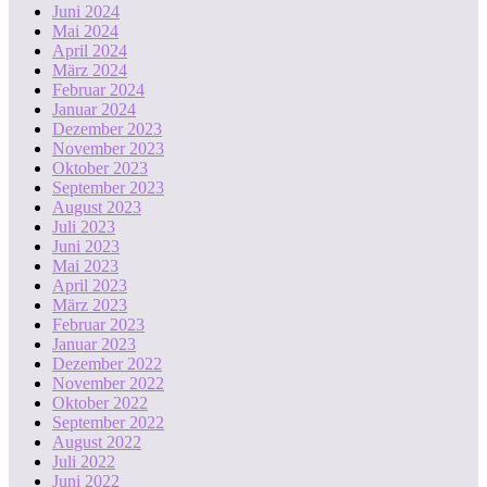
Juni 2024
Mai 2024
April 2024
März 2024
Februar 2024
Januar 2024
Dezember 2023
November 2023
Oktober 2023
September 2023
August 2023
Juli 2023
Juni 2023
Mai 2023
April 2023
März 2023
Februar 2023
Januar 2023
Dezember 2022
November 2022
Oktober 2022
September 2022
August 2022
Juli 2022
Juni 2022