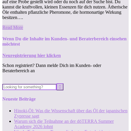
auf eine Probe gestellt wird oder du noch auf der Suche bist. Du
kannst die kraftvollen, kleinen Essenzen für dich nutzen. Ätherische
Öle enthalten pflanzliche Pheromone, die hormonartige Wirkung
besitzen….
Read More
Wenn Du die Inhalte im Kunden- und Beraterbereich einsehen
möchtest
Neuregistrierung hier klicken
Schon registriert? Dann melde Dich im Kunden- oder
Beraterbereich an
Neueste Beiträge
Hinoki-Öl: Was die Wissenschaft über das Öl der japanischen
Zypresse sagt
Warum sich die Teilnahme an der dōTERRA Summer
Academy 2026 lohnt