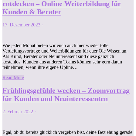
entdecken – Online Weiterbildung für
Kunden & Berater
17. Dezember 2023
·
Wie jeden Monat bieten wir euch auch hier wieder tolle
Vertiefungsvorträge und Weiterbildungen für euer Öle Wissen an.
Als Kund, Berater oder Neuinteressent sind diese gänzlich
kostenlos. Kunden aus anderen Teams können sehr gern daran
teilnehmen, wenn ihre eigene Upline…
Read More
Frühlingsgefühle wecken – Zoomvortrag
für Kunden und Neuinteressenten
2. Februar 2022
·
Egal, ob du bereits glücklich vergeben bist, deine Beziehung gerade