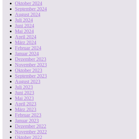
Oktober 2024
September 2024
August 2024
Juli 2024
Juni 2024
Mai 2024
April 2024
März 2024
Februar 2024
Januar 2024
Dezember 2023
November 2023
Oktober 2023
September 2023
August 2023
Juli 2023
Juni 2023
Mai 2023
April 2023
März 2023
Februar 2023
Januar 2023
Dezember 2022
November 2022
Oktober 2022