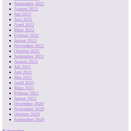
September 2022
August 2022
Juli 2022
Juni 2022
April 2022
März 2022
Februar 2022
Januar 2022
November 2021
Oktober 2021
September 2021
August 2021
Juli 2021
Juni 2021
Mai 2021
April 2021
März 2021
Februar 2021
Januar 2021
Dezember 2020
November 2020
Oktober 2020
September 2020
Kategorien