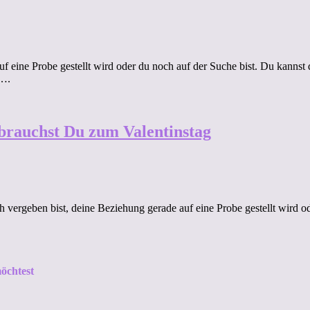
uf eine Probe gestellt wird oder du noch auf der Suche bist. Du kannst 
n….
 brauchst Du zum Valentinstag
ch vergeben bist, deine Beziehung gerade auf eine Probe gestellt wird od
öchtest