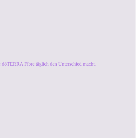
ie dōTERRA Fibre täglich den Unterschied macht.