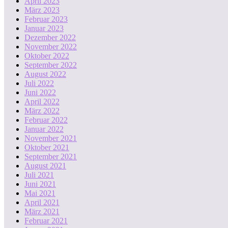
April 2023
März 2023
Februar 2023
Januar 2023
Dezember 2022
November 2022
Oktober 2022
September 2022
August 2022
Juli 2022
Juni 2022
April 2022
März 2022
Februar 2022
Januar 2022
November 2021
Oktober 2021
September 2021
August 2021
Juli 2021
Juni 2021
Mai 2021
April 2021
März 2021
Februar 2021