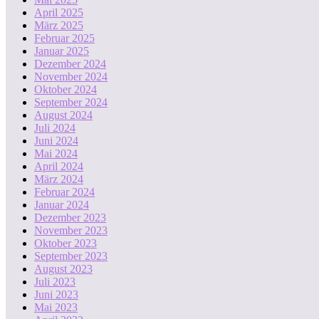
April 2025
März 2025
Februar 2025
Januar 2025
Dezember 2024
November 2024
Oktober 2024
September 2024
August 2024
Juli 2024
Juni 2024
Mai 2024
April 2024
März 2024
Februar 2024
Januar 2024
Dezember 2023
November 2023
Oktober 2023
September 2023
August 2023
Juli 2023
Juni 2023
Mai 2023