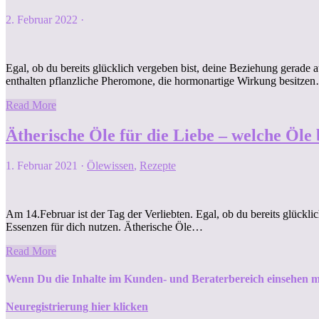
2. Februar 2022
·
Egal, ob du bereits glücklich vergeben bist, deine Beziehung gerade a
enthalten pflanzliche Pheromone, die hormonartige Wirkung besitze
Read More
Ätherische Öle für die Liebe – welche Öle
1. Februar 2021
·
Ölewissen
,
Rezepte
Am 14.Februar ist der Tag der Verliebten. Egal, ob du bereits glückli
Essenzen für dich nutzen. Ätherische Öle…
Read More
Wenn Du die Inhalte im Kunden- und Beraterbereich einsehen m
Neuregistrierung hier klicken