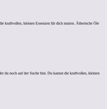
die kraftvollen, kleinen Essenzen für dich nutzen. Ätherische Öle
er du noch auf der Suche bist. Du kannst die kraftvollen, kleinen