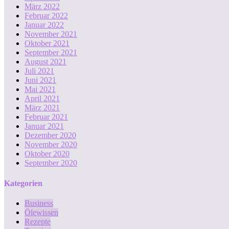
März 2022
Februar 2022
Januar 2022
November 2021
Oktober 2021
September 2021
August 2021
Juli 2021
Juni 2021
Mai 2021
April 2021
März 2021
Februar 2021
Januar 2021
Dezember 2020
November 2020
Oktober 2020
September 2020
Kategorien
Business
Ölewissen
Rezepte