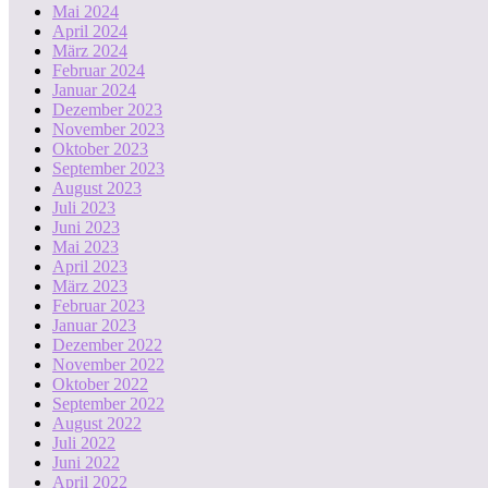
Mai 2024
April 2024
März 2024
Februar 2024
Januar 2024
Dezember 2023
November 2023
Oktober 2023
September 2023
August 2023
Juli 2023
Juni 2023
Mai 2023
April 2023
März 2023
Februar 2023
Januar 2023
Dezember 2022
November 2022
Oktober 2022
September 2022
August 2022
Juli 2022
Juni 2022
April 2022