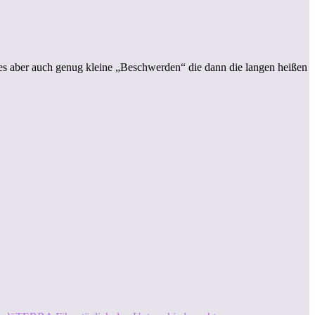
es aber auch genug kleine „Beschwerden“ die dann die langen heißen