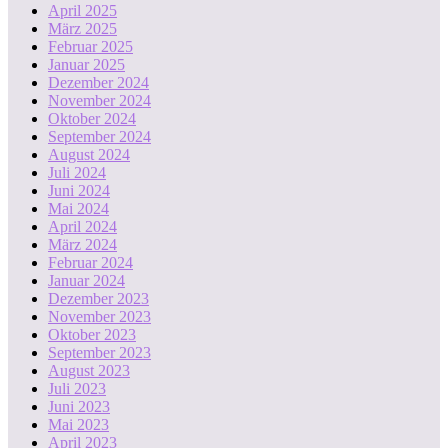
April 2025
März 2025
Februar 2025
Januar 2025
Dezember 2024
November 2024
Oktober 2024
September 2024
August 2024
Juli 2024
Juni 2024
Mai 2024
April 2024
März 2024
Februar 2024
Januar 2024
Dezember 2023
November 2023
Oktober 2023
September 2023
August 2023
Juli 2023
Juni 2023
Mai 2023
April 2023