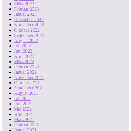
März 2023
Februar 2023
Januar 2023
Dezember 2022
November 2022
Oktober 2022
September 2022
August 2022
Juli 2022
Juni 2022
April 2022
März 2022
Februar 2022
Januar 2022
November 2021
Oktober 2021
September 2021
August 2021
Juli 2021
Juni 2021
Mai 2021
April 2021
März 2021
Februar 2021
Januar 2021