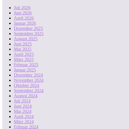
Juli 2026
Juni 2026
April 2026
Januar 2026
Dezember 2025
September 2025
August 2025
Juni 2025
Mai 2025
April 2025
März 2025
Februar 2025
Januar 2025
Dezember 2024
November 2024
Oktober 2024
September 2024
August 2024
Juli 2024
Juni 2024
Mai 2024
April 2024
März 2024
Februar 2024