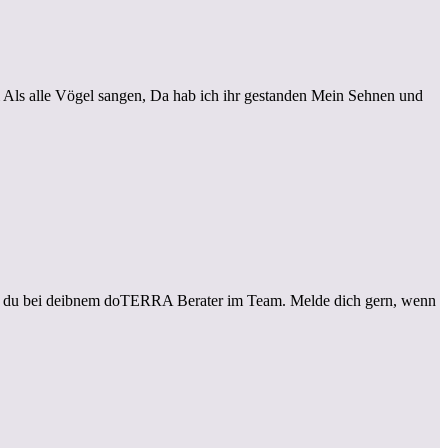
ls alle Vögel sangen, Da hab ich ihr gestanden Mein Sehnen und
st du bei deibnem doTERRA Berater im Team. Melde dich gern, wenn