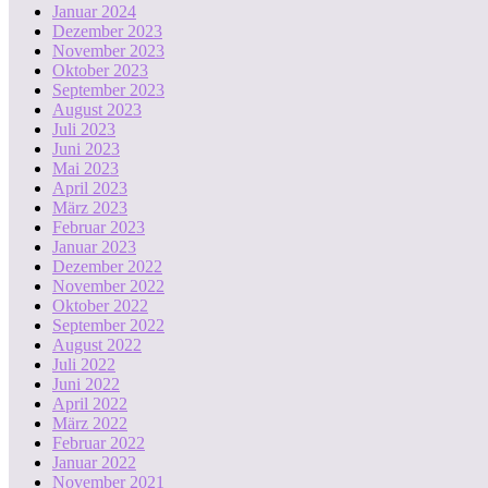
Januar 2024
Dezember 2023
November 2023
Oktober 2023
September 2023
August 2023
Juli 2023
Juni 2023
Mai 2023
April 2023
März 2023
Februar 2023
Januar 2023
Dezember 2022
November 2022
Oktober 2022
September 2022
August 2022
Juli 2022
Juni 2022
April 2022
März 2022
Februar 2022
Januar 2022
November 2021