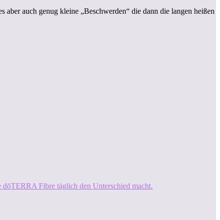
es aber auch genug kleine „Beschwerden“ die dann die langen heißen
ie dōTERRA Fibre täglich den Unterschied macht.