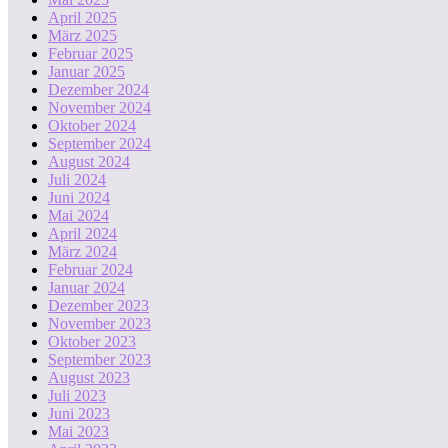
April 2025
März 2025
Februar 2025
Januar 2025
Dezember 2024
November 2024
Oktober 2024
September 2024
August 2024
Juli 2024
Juni 2024
Mai 2024
April 2024
März 2024
Februar 2024
Januar 2024
Dezember 2023
November 2023
Oktober 2023
September 2023
August 2023
Juli 2023
Juni 2023
Mai 2023