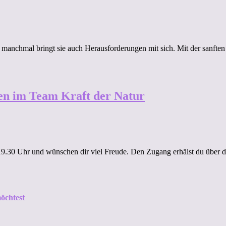
 manchmal bringt sie auch Herausforderungen mit sich. Mit der sanft
den im Team Kraft der Natur
 19.30 Uhr und wünschen dir viel Freude. Den Zugang erhälst du über
öchtest