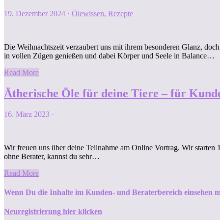
19. Dezember 2024
·
Ölewissen
,
Rezepte
Die Weihnachtszeit verzaubert uns mit ihrem besonderen Glanz, doch
in vollen Zügen genießen und dabei Körper und Seele in Balance…
Read More
Ätherische Öle für deine Tiere – für Kun
16. März 2023
·
Wir freuen uns über deine Teilnahme am Online Vortrag. Wir starten
ohne Berater, kannst du sehr…
Read More
Wenn Du die Inhalte im Kunden- und Beraterbereich einsehen m
Neuregistrierung hier klicken