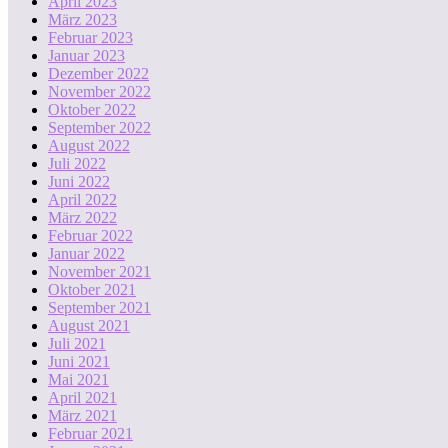
April 2023
März 2023
Februar 2023
Januar 2023
Dezember 2022
November 2022
Oktober 2022
September 2022
August 2022
Juli 2022
Juni 2022
April 2022
März 2022
Februar 2022
Januar 2022
November 2021
Oktober 2021
September 2021
August 2021
Juli 2021
Juni 2021
Mai 2021
April 2021
März 2021
Februar 2021