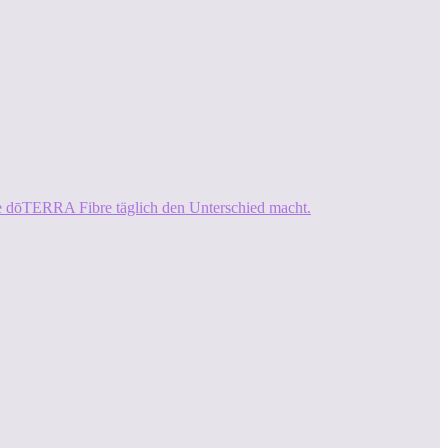
ie dōTERRA Fibre täglich den Unterschied macht.