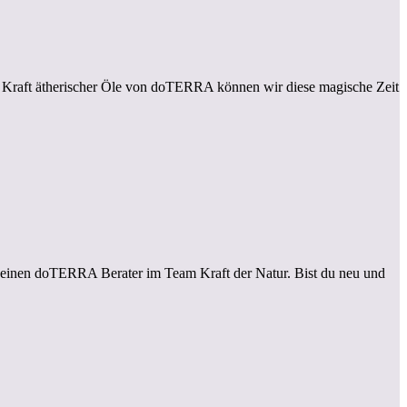
en Kraft ätherischer Öle von doTERRA können wir diese magische Zeit
 deinen doTERRA Berater im Team Kraft der Natur. Bist du neu und