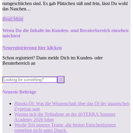
rumgeschlichen sind. Es gab Plätzchen süß und fein, lässt Du wohl
das Naschen…
Read More
Wenn Du die Inhalte im Kunden- und Beraterbereich einsehen
möchtest
Neuregistrierung hier klicken
Schon registriert? Dann melde Dich im Kunden- oder
Beraterbereich an
Neueste Beiträge
Hinoki-Öl: Was die Wissenschaft über das Öl der japanischen
Zypresse sagt
Warum sich die Teilnahme an der dōTERRA Summer
Academy 2026 lohnt
Werde Teil unseres Teams -die besten Entscheidungen
entstehen nicht unter Druck.