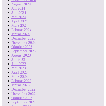
August 2024
Juli 2024
Juni 2024
Mai 2024
April 2024
März 2024
Februar 2024
Januar 2024
Dezember 2023
November 2023
Oktober 2023
September 2023
August 2023
Juli 2023
Juni 2023
Mai 2023
April 2023
März 2023
Februar 2023
Januar 2023
Dezember 2022
November 2022
Oktober 2022
September 2022