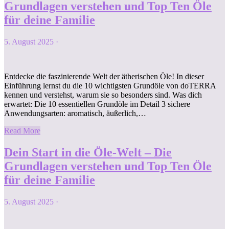
Grundlagen verstehen und Top Ten Öle
für deine Familie
5. August 2025
·
Entdecke die faszinierende Welt der ätherischen Öle! In dieser
Einführung lernst du die 10 wichtigsten Grundöle von doTERRA
kennen und verstehst, warum sie so besonders sind. Was dich
erwartet: Die 10 essentiellen Grundöle im Detail 3 sichere
Anwendungsarten: aromatisch, äußerlich,…
Read More
Dein Start in die Öle-Welt – Die
Grundlagen verstehen und Top Ten Öle
für deine Familie
5. August 2025
·