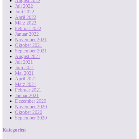
August 2022
Juli 2022
Juni 2022
April 2022
März 2022
Februar 2022
Januar 2022
November 2021
Oktober 2021
September 2021
August 2021
Juli 2021
Juni 2021
Mai 2021
April 2021
März 2021
Februar 2021
Januar 2021
Dezember 2020
November 2020
Oktober 2020
September 2020
Kategorien