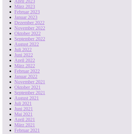
April 2023
März 2023
Februar 2023
Januar 2023
Dezember 2022
November 2022
Oktober 2022
September 2022
August 2022
Juli 2022
Juni 2022
April 2022
März 2022
Februar 2022
Januar 2022
November 2021
Oktober 2021
September 2021
August 2021
Juli 2021
Juni 2021
Mai 2021
April 2021
März 2021
Februar 2021