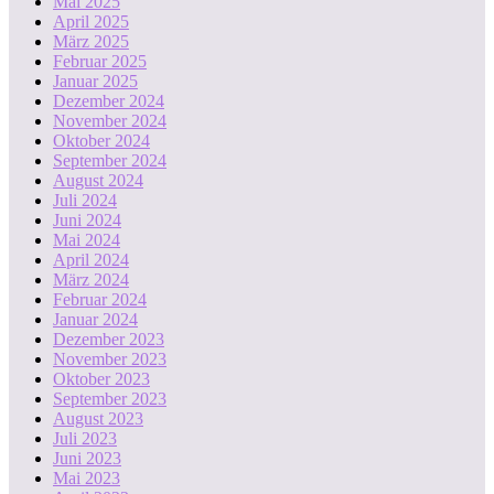
Mai 2025
April 2025
März 2025
Februar 2025
Januar 2025
Dezember 2024
November 2024
Oktober 2024
September 2024
August 2024
Juli 2024
Juni 2024
Mai 2024
April 2024
März 2024
Februar 2024
Januar 2024
Dezember 2023
November 2023
Oktober 2023
September 2023
August 2023
Juli 2023
Juni 2023
Mai 2023