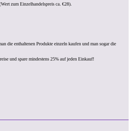
(Wert zum Einzelhandelspreis ca. €28).
e man die enthaltenen Produkte einzeln kaufen und man sogar die
spreise und spare mindestens 25% auf jeden Einkauf!