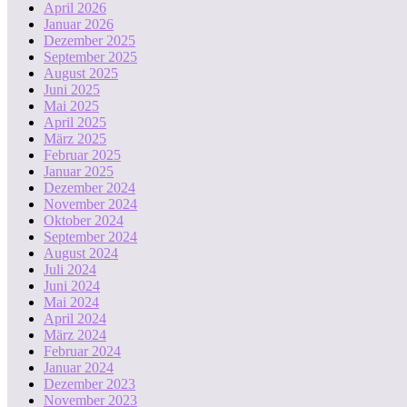
April 2026
Januar 2026
Dezember 2025
September 2025
August 2025
Juni 2025
Mai 2025
April 2025
März 2025
Februar 2025
Januar 2025
Dezember 2024
November 2024
Oktober 2024
September 2024
August 2024
Juli 2024
Juni 2024
Mai 2024
April 2024
März 2024
Februar 2024
Januar 2024
Dezember 2023
November 2023