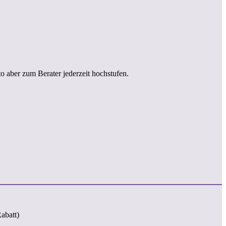
 aber zum Berater jederzeit hochstufen.
abatt)