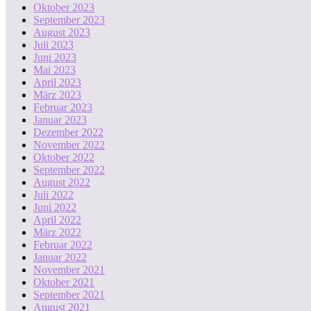
Oktober 2023
September 2023
August 2023
Juli 2023
Juni 2023
Mai 2023
April 2023
März 2023
Februar 2023
Januar 2023
Dezember 2022
November 2022
Oktober 2022
September 2022
August 2022
Juli 2022
Juni 2022
April 2022
März 2022
Februar 2022
Januar 2022
November 2021
Oktober 2021
September 2021
August 2021