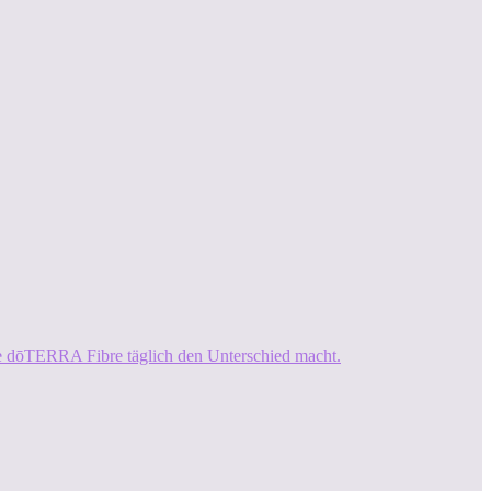
ie dōTERRA Fibre täglich den Unterschied macht.