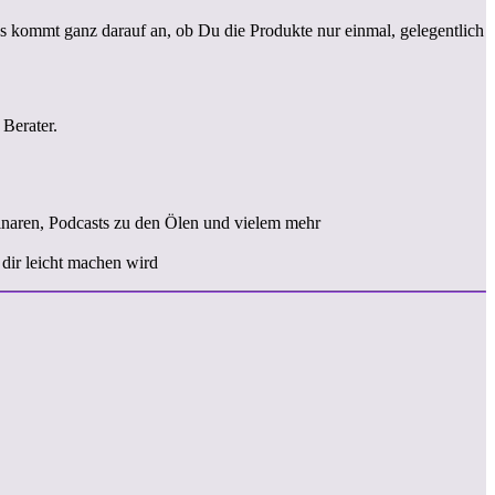
es kommt ganz darauf an, ob Du die Produkte nur einmal, gelegentlich
 Berater.
naren, Podcasts zu den Ölen und vielem mehr
 dir leicht machen wird