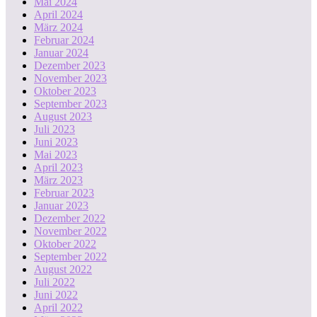
Mai 2024
April 2024
März 2024
Februar 2024
Januar 2024
Dezember 2023
November 2023
Oktober 2023
September 2023
August 2023
Juli 2023
Juni 2023
Mai 2023
April 2023
März 2023
Februar 2023
Januar 2023
Dezember 2022
November 2022
Oktober 2022
September 2022
August 2022
Juli 2022
Juni 2022
April 2022