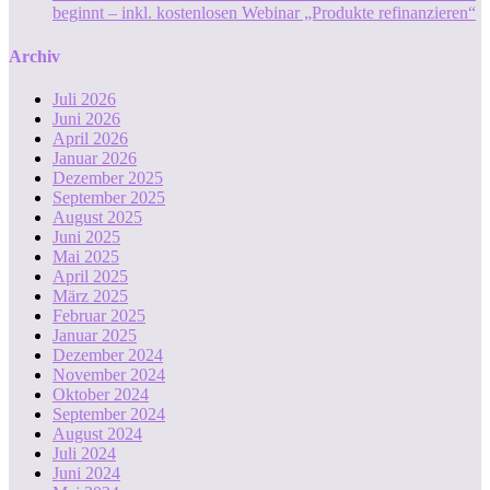
beginnt – inkl. kostenlosen Webinar „Produkte refinanzieren“
Archiv
Juli 2026
Juni 2026
April 2026
Januar 2026
Dezember 2025
September 2025
August 2025
Juni 2025
Mai 2025
April 2025
März 2025
Februar 2025
Januar 2025
Dezember 2024
November 2024
Oktober 2024
September 2024
August 2024
Juli 2024
Juni 2024