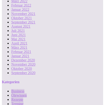
März 2022
Februar 2022
Januar 2022
November 2021
Oktober 2021
September 2021
August 2021
Juli 2021
Juni 2021
Mai 2021
April 2021
März 2021
Februar 2021
Januar 2021
Dezember 2020
November 2020
Oktober 2020
September 2020
Kategorien
Business
Ölewissen
Rezepte
Termine