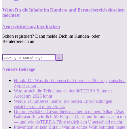
Wenn Du die Inhalte im Kunden- und Beraterbereich einsehen
möchtest
Neuregistrierung hier klicken
Schon registriert? Dann melde Dich im Kunden- oder
Beraterbereich an
Neueste Beiträge
Hinoki-Öl: Was die Wissenschaft über das Öl der japanischen
Zypresse sagt
Warum sich die Teilnahme an der dōTERRA Summer
Academy 2026 lohnt
Werde Teil unseres Teams -die besten Entscheidungen
entstehen nicht unter Druck.
Der unterschätzte Gesundheitsmacher in deinem Alltag -Was
Ballaststoffe wirklich für Körper, Geist und Immunsystem tun
— und wie dōTERRA Fibre täglich den Unterschied macht.
Prävention ist kein Zufall: Warum echtes Wohlbefinden heute