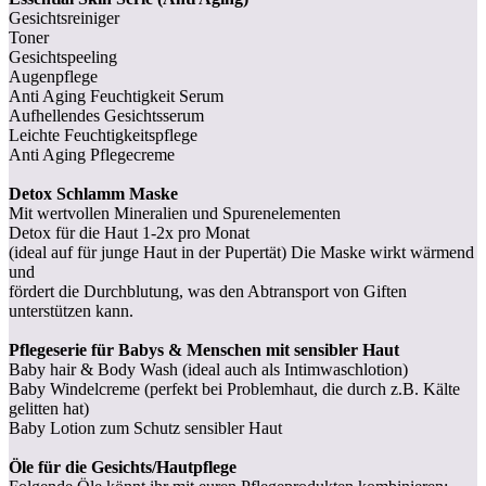
Gesichtsreiniger
Toner
Gesichtspeeling
Augenpflege
Anti Aging Feuchtigkeit Serum
Aufhellendes Gesichtsserum
Leichte Feuchtigkeitspflege
Anti Aging Pflegecreme
Detox Schlamm Maske
Mit wertvollen Mineralien und Spurenelementen
Detox für die Haut 1-2x pro Monat
(ideal auf für junge Haut in der Pupertät) Die Maske wirkt wärmend
und
fördert die Durchblutung, was den Abtransport von Giften
unterstützen kann.
Pflegeserie für Babys & Menschen mit sensibler Haut
Baby hair & Body Wash (ideal auch als Intimwaschlotion)
Baby Windelcreme (perfekt bei Problemhaut, die durch z.B. Kälte
gelitten hat)
Baby Lotion zum Schutz sensibler Haut
Öle für die Gesichts/Hautpflege