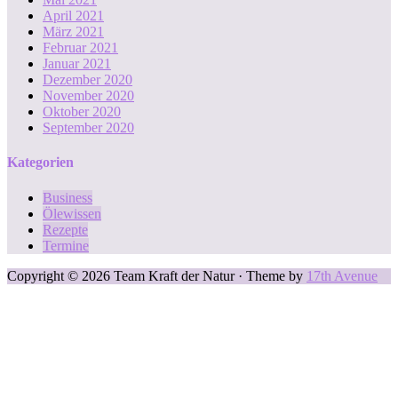
April 2021
März 2021
Februar 2021
Januar 2021
Dezember 2020
November 2020
Oktober 2020
September 2020
Kategorien
Business
Ölewissen
Rezepte
Termine
Copyright © 2026 Team Kraft der Natur · Theme by
17th Avenue