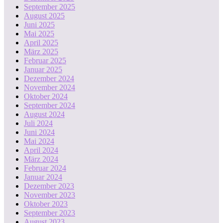
September 2025
August 2025
Juni 2025
Mai 2025
April 2025
März 2025
Februar 2025
Januar 2025
Dezember 2024
November 2024
Oktober 2024
September 2024
August 2024
Juli 2024
Juni 2024
Mai 2024
April 2024
März 2024
Februar 2024
Januar 2024
Dezember 2023
November 2023
Oktober 2023
September 2023
August 2023