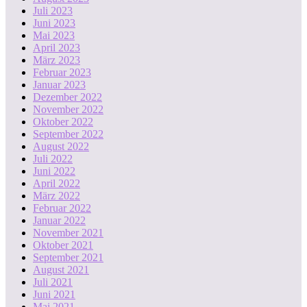
Juli 2023
Juni 2023
Mai 2023
April 2023
März 2023
Februar 2023
Januar 2023
Dezember 2022
November 2022
Oktober 2022
September 2022
August 2022
Juli 2022
Juni 2022
April 2022
März 2022
Februar 2022
Januar 2022
November 2021
Oktober 2021
September 2021
August 2021
Juli 2021
Juni 2021
Mai 2021