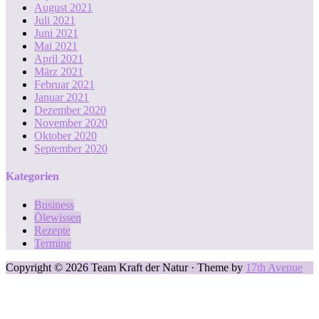
August 2021
Juli 2021
Juni 2021
Mai 2021
April 2021
März 2021
Februar 2021
Januar 2021
Dezember 2020
November 2020
Oktober 2020
September 2020
Kategorien
Business
Ölewissen
Rezepte
Termine
Copyright © 2026 Team Kraft der Natur · Theme by
17th Avenue