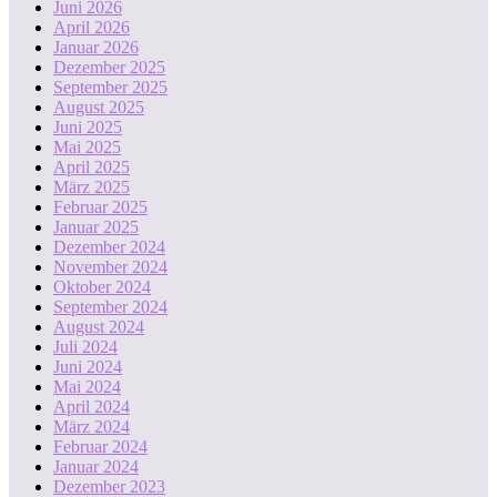
Juni 2026
April 2026
Januar 2026
Dezember 2025
September 2025
August 2025
Juni 2025
Mai 2025
April 2025
März 2025
Februar 2025
Januar 2025
Dezember 2024
November 2024
Oktober 2024
September 2024
August 2024
Juli 2024
Juni 2024
Mai 2024
April 2024
März 2024
Februar 2024
Januar 2024
Dezember 2023