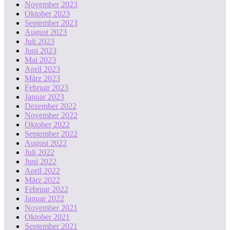
November 2023
Oktober 2023
September 2023
August 2023
Juli 2023
Juni 2023
Mai 2023
April 2023
März 2023
Februar 2023
Januar 2023
Dezember 2022
November 2022
Oktober 2022
September 2022
August 2022
Juli 2022
Juni 2022
April 2022
März 2022
Februar 2022
Januar 2022
November 2021
Oktober 2021
September 2021