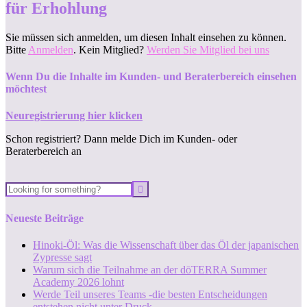
für Erhohlung
Sie müssen sich anmelden, um diesen Inhalt einsehen zu können.
Bitte
Anmelden
. Kein Mitglied?
Werden Sie Mitglied bei uns
Wenn Du die Inhalte im Kunden- und Beraterbereich einsehen
möchtest
Neuregistrierung hier klicken
Schon registriert? Dann melde Dich im Kunden- oder
Beraterbereich an
Neueste Beiträge
Hinoki-Öl: Was die Wissenschaft über das Öl der japanischen
Zypresse sagt
Warum sich die Teilnahme an der dōTERRA Summer
Academy 2026 lohnt
Werde Teil unseres Teams -die besten Entscheidungen
entstehen nicht unter Druck.