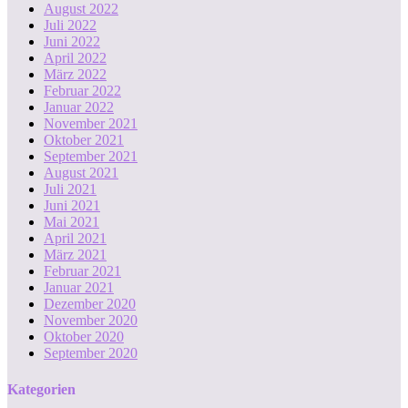
August 2022
Juli 2022
Juni 2022
April 2022
März 2022
Februar 2022
Januar 2022
November 2021
Oktober 2021
September 2021
August 2021
Juli 2021
Juni 2021
Mai 2021
April 2021
März 2021
Februar 2021
Januar 2021
Dezember 2020
November 2020
Oktober 2020
September 2020
Kategorien