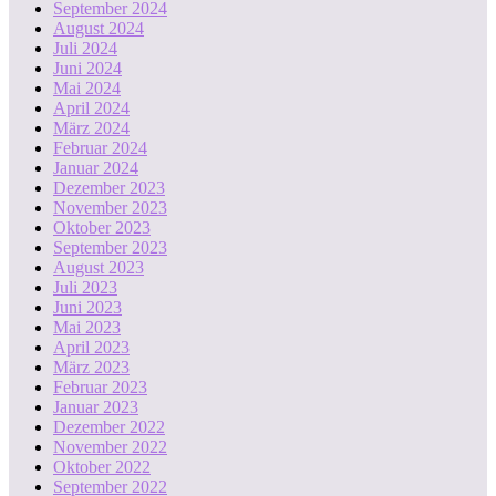
September 2024
August 2024
Juli 2024
Juni 2024
Mai 2024
April 2024
März 2024
Februar 2024
Januar 2024
Dezember 2023
November 2023
Oktober 2023
September 2023
August 2023
Juli 2023
Juni 2023
Mai 2023
April 2023
März 2023
Februar 2023
Januar 2023
Dezember 2022
November 2022
Oktober 2022
September 2022