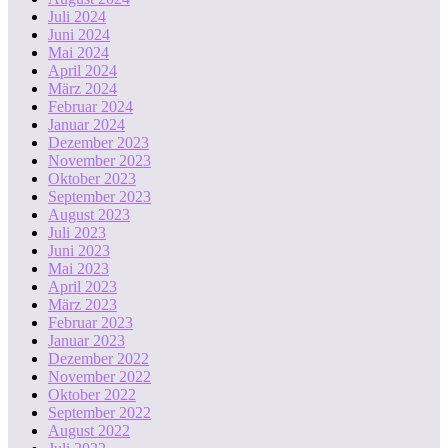
Juli 2024
Juni 2024
Mai 2024
April 2024
März 2024
Februar 2024
Januar 2024
Dezember 2023
November 2023
Oktober 2023
September 2023
August 2023
Juli 2023
Juni 2023
Mai 2023
April 2023
März 2023
Februar 2023
Januar 2023
Dezember 2022
November 2022
Oktober 2022
September 2022
August 2022