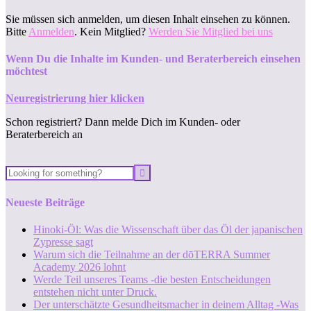
Sie müssen sich anmelden, um diesen Inhalt einsehen zu können.
Bitte
Anmelden
. Kein Mitglied?
Werden Sie Mitglied bei uns
Wenn Du die Inhalte im Kunden- und Beraterbereich einsehen
möchtest
Neuregistrierung hier klicken
Schon registriert? Dann melde Dich im Kunden- oder
Beraterbereich an
Neueste Beiträge
Hinoki-Öl: Was die Wissenschaft über das Öl der japanischen
Zypresse sagt
Warum sich die Teilnahme an der dōTERRA Summer
Academy 2026 lohnt
Werde Teil unseres Teams -die besten Entscheidungen
entstehen nicht unter Druck.
Der unterschätzte Gesundheitsmacher in deinem Alltag -Was