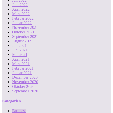
Juli 2022
Juni 2022
April 2022
März 2022
Februar 2022
Januar 2022
November 2021
Oktober 2021
September 2021
August 2021
Juli 2021
Juni 2021
Mai 2021
April 2021
März 2021
Februar 2021
Januar 2021
Dezember 2020
November 2020
Oktober 2020
September 2020
Kategorien
Business