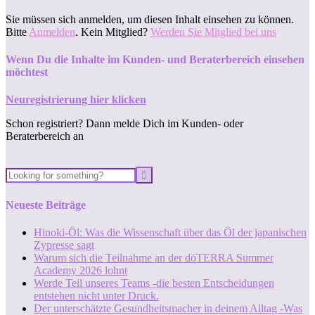
Sie müssen sich anmelden, um diesen Inhalt einsehen zu können.
Bitte
Anmelden
. Kein Mitglied?
Werden Sie Mitglied bei uns
Wenn Du die Inhalte im Kunden- und Beraterbereich einsehen
möchtest
Neuregistrierung hier klicken
Schon registriert? Dann melde Dich im Kunden- oder
Beraterbereich an
Neueste Beiträge
Hinoki-Öl: Was die Wissenschaft über das Öl der japanischen
Zypresse sagt
Warum sich die Teilnahme an der dōTERRA Summer
Academy 2026 lohnt
Werde Teil unseres Teams -die besten Entscheidungen
entstehen nicht unter Druck.
Der unterschätzte Gesundheitsmacher in deinem Alltag -Was