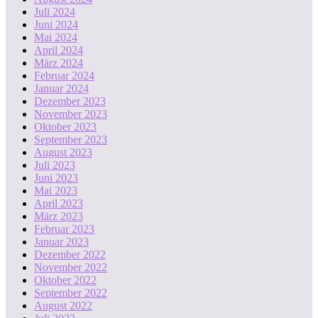
Juli 2024
Juni 2024
Mai 2024
April 2024
März 2024
Februar 2024
Januar 2024
Dezember 2023
November 2023
Oktober 2023
September 2023
August 2023
Juli 2023
Juni 2023
Mai 2023
April 2023
März 2023
Februar 2023
Januar 2023
Dezember 2022
November 2022
Oktober 2022
September 2022
August 2022