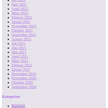
Juli 2022
Juni 2022
April 2022
März 2022
Februar 2022
Januar 2022
November 2021
Oktober 2021
September 2021
August 2021
Juli 2021
Juni 2021
Mai 2021
April 2021
März 2021
Februar 2021
Januar 2021
Dezember 2020
November 2020
Oktober 2020
September 2020
Kategorien
Business