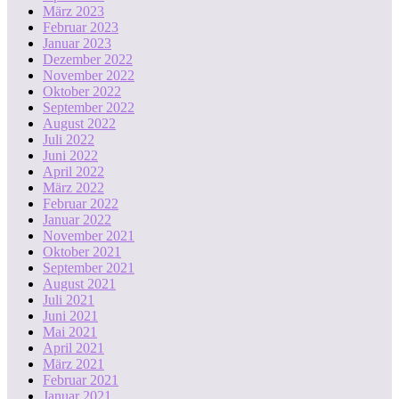
März 2023
Februar 2023
Januar 2023
Dezember 2022
November 2022
Oktober 2022
September 2022
August 2022
Juli 2022
Juni 2022
April 2022
März 2022
Februar 2022
Januar 2022
November 2021
Oktober 2021
September 2021
August 2021
Juli 2021
Juni 2021
Mai 2021
April 2021
März 2021
Februar 2021
Januar 2021