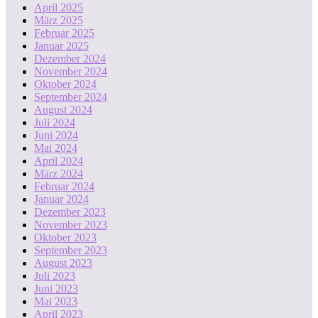
April 2025
März 2025
Februar 2025
Januar 2025
Dezember 2024
November 2024
Oktober 2024
September 2024
August 2024
Juli 2024
Juni 2024
Mai 2024
April 2024
März 2024
Februar 2024
Januar 2024
Dezember 2023
November 2023
Oktober 2023
September 2023
August 2023
Juli 2023
Juni 2023
Mai 2023
April 2023