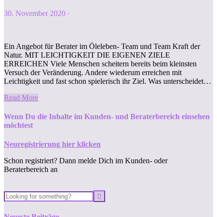
30. November 2020
·
Ein Angebot für Berater im Öleleben- Team und Team Kraft der
Natur. MIT LEICHTIGKEIT DIE EIGENEN ZIELE
ERREICHEN Viele Menschen scheitern bereits beim kleinsten
Versuch der Veränderung. Andere wiederum erreichen mit
Leichtigkeit und fast schon spielerisch ihr Ziel. Was unterscheidet…
Read More
Wenn Du die Inhalte im Kunden- und Beraterbereich einsehen
möchtest
Neuregistrierung hier klicken
Schon registriert? Dann melde Dich im Kunden- oder
Beraterbereich an
Neueste Beiträge