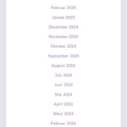
Februar 2025
Januar 2025
Dezember 2024
November 2024
Oktober 2024
September 2024
August 2024
Juli 2024
Juni 2024
Mai 2024
April 2024
März 2024
Februar 2024