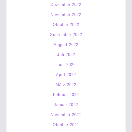
Dezember 2022
November 2022
Oktober 2022
September 2022
August 2022
Juli 2022
Juni 2022
April 2022
März 2022
Februar 2022
Januar 2022
November 2021
Oktober 2021