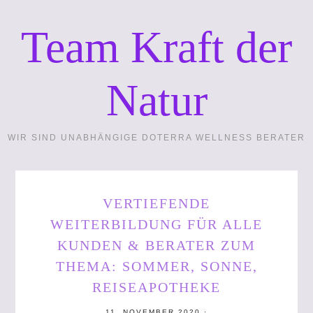
Team Kraft der
Natur
WIR SIND UNABHÄNGIGE DOTERRA WELLNESS BERATER
VERTIEFENDE
WEITERBILDUNG FÜR ALLE
KUNDEN & BERATER ZUM
THEMA: SOMMER, SONNE,
REISEAPOTHEKE
11. NOVEMBER 2020
·