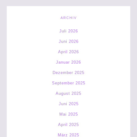
ARCHIV
Juli 2026
Juni 2026
April 2026
Januar 2026
Dezember 2025
September 2025
August 2025
Juni 2025
Mai 2025
April 2025
März 2025