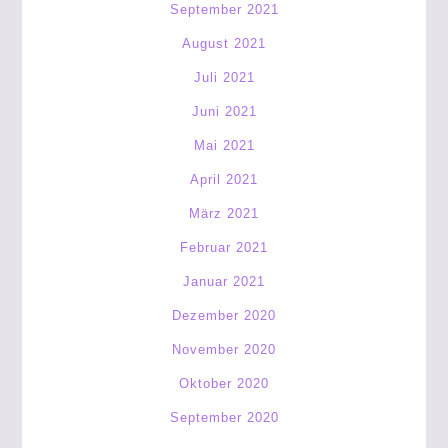
September 2021
August 2021
Juli 2021
Juni 2021
Mai 2021
April 2021
März 2021
Februar 2021
Januar 2021
Dezember 2020
November 2020
Oktober 2020
September 2020