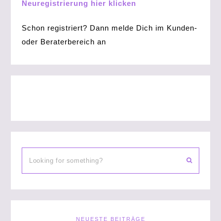
Neuregistrierung hier klicken
Schon registriert? Dann melde Dich im Kunden-
oder Beraterbereich an
NEUESTE BEITRÄGE