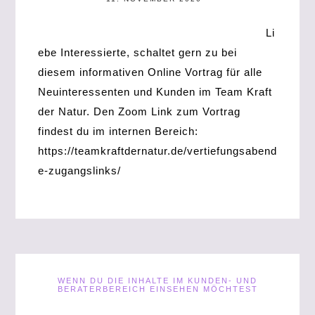
Li
ebe Interessierte, schaltet gern zu bei
diesem informativen Online Vortrag für alle
Neuinteressenten und Kunden im Team Kraft
der Natur. Den Zoom Link zum Vortrag
findest du im internen Bereich:
https://teamkraftdernatur.de/vertiefungsabend
e-zugangslinks/
WENN DU DIE INHALTE IM KUNDEN- UND
BERATERBEREICH EINSEHEN MÖCHTEST