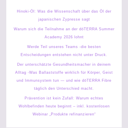
Hinoki-Öl: Was die Wissenschaft über das Öl der
japanischen Zypresse sagt
Warum sich die Teilnahme an der dōTERRA Summer
Academy 2026 lohnt
Werde Teil unseres Teams -die besten
Entscheidungen entstehen nicht unter Druck.
Der unterschätzte Gesundheitsmacher in deinem
Alltag -Was Ballaststoffe wirklich für Körper, Geist
und Immunsystem tun — und wie dōTERRA Fibre
täglich den Unterschied macht.
Prävention ist kein Zufall: Warum echtes
Wohlbefinden heute beginnt – inkl. kostenlosen
Webinar „Produkte refinanzieren“