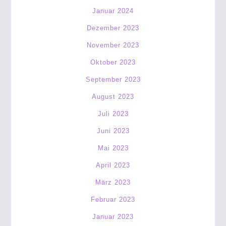
Januar 2024
Dezember 2023
November 2023
Oktober 2023
September 2023
August 2023
Juli 2023
Juni 2023
Mai 2023
April 2023
März 2023
Februar 2023
Januar 2023