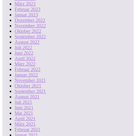
März 2023
Februar 2023
Januar 2023
Dezember 2022
November 2022
Oktober 2022
September 2022
August 2022
Juli 2022
Juni 2022
April 2022
März 2022
Februar 2022
Januar 2022
November 2021
Oktober 2021
September 2021
August 2021
Juli 2021
Juni 2021
Mai 2021
April 2021
März 2021
Februar 2021
Januar 2021