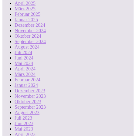
April 2025
März 2025
Februar 2025
Januar 2025
Dezember 2024
November 2024
Oktober 2024
September 2024
August 2024
Juli 2024
Juni 2024
Mai 2024
April 2024
März 2024
Februar 2024
Januar 2024
Dezember 2023
November 2023
Oktober 2023
September 2023
August 2023
Juli 2023
Juni 2023
Mai 2023
April 2023