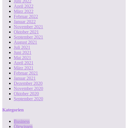
Juni 2022
April 2022
März 2022
Februar 2022
Januar 2022
November 2021
Oktober 2021
September 2021
August 2021
Juli 2021
Juni 2021
Mai 2021
April 2021
März 2021
Februar 2021
Januar 2021
Dezember 2020
November 2020
Oktober 2020
September 2020
Kategorien
Business
Ölewissen