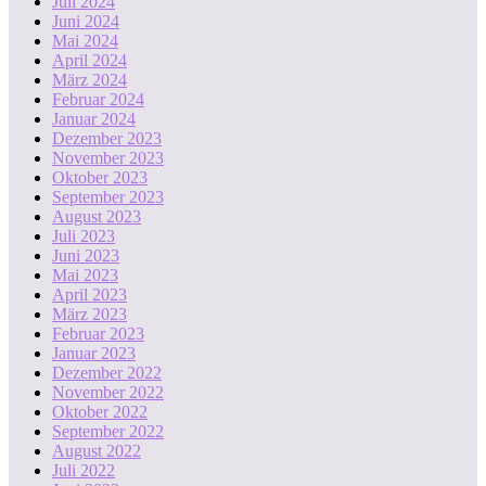
Juli 2024
Juni 2024
Mai 2024
April 2024
März 2024
Februar 2024
Januar 2024
Dezember 2023
November 2023
Oktober 2023
September 2023
August 2023
Juli 2023
Juni 2023
Mai 2023
April 2023
März 2023
Februar 2023
Januar 2023
Dezember 2022
November 2022
Oktober 2022
September 2022
August 2022
Juli 2022