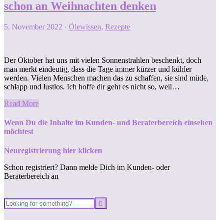
schon an Weihnachten denken
5. November 2022
·
Ölewissen
,
Rezepte
Der Oktober hat uns mit vielen Sonnenstrahlen beschenkt, doch
man merkt eindeutig, dass die Tage immer kürzer und kühler
werden. Vielen Menschen machen das zu schaffen, sie sind müde,
schlapp und lustlos. Ich hoffe dir geht es nicht so, weil…
Read More
Wenn Du die Inhalte im Kunden- und Beraterbereich einsehen
möchtest
Neuregistrierung hier klicken
Schon registriert? Dann melde Dich im Kunden- oder
Beraterbereich an