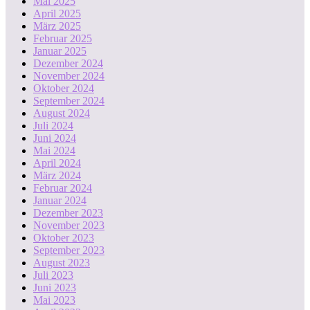
Mai 2025
April 2025
März 2025
Februar 2025
Januar 2025
Dezember 2024
November 2024
Oktober 2024
September 2024
August 2024
Juli 2024
Juni 2024
Mai 2024
April 2024
März 2024
Februar 2024
Januar 2024
Dezember 2023
November 2023
Oktober 2023
September 2023
August 2023
Juli 2023
Juni 2023
Mai 2023