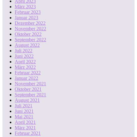
April 2023
März 2023
Februar 2023
Januar 2023
Dezember 2022
November 2022
Oktober 2022
September 2022
August 2022
Juli 2022
Juni 2022
April 2022
März 2022
Februar 2022
Januar 2022
November 2021
Oktober 2021
September 2021
August 2021
Juli 2021
Juni 2021
Mai 2021
April 2021
März 2021
Februar 2021