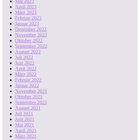
Mai 2023
April 2023
März 2023
Februar 2023
Januar 2023
Dezember 2022
November 2022
Oktober 2022
September 2022
August 2022
Juli 2022
Juni 2022
April 2022
März 2022
Februar 2022
Januar 2022
November 2021
Oktober 2021
September 2021
August 2021
Juli 2021
Juni 2021
Mai 2021
April 2021
März 2021