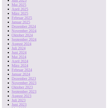
Juni 2025
Mai 2025
April 2025
März 2025
Februar 2025
Januar 2025
Dezember 2024
November 2024
Oktober 2024
September 2024
August 2024
Juli 2024
Juni 2024
Mai 2024
April 2024
März 2024
Februar 2024
Januar 2024
Dezember 2023
November 2023
Oktober 2023
September 2023
August 2023
Juli 2023
Juni 2023