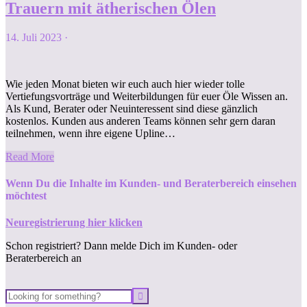
Trauern mit ätherischen Ölen
14. Juli 2023
·
Wie jeden Monat bieten wir euch auch hier wieder tolle
Vertiefungsvorträge und Weiterbildungen für euer Öle Wissen an.
Als Kund, Berater oder Neuinteressent sind diese gänzlich
kostenlos. Kunden aus anderen Teams können sehr gern daran
teilnehmen, wenn ihre eigene Upline…
Read More
Wenn Du die Inhalte im Kunden- und Beraterbereich einsehen
möchtest
Neuregistrierung hier klicken
Schon registriert? Dann melde Dich im Kunden- oder
Beraterbereich an