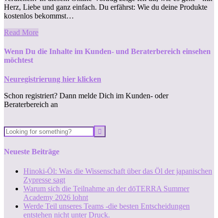
Herz, Liebe und ganz einfach. Du erfährst: Wie du deine Produkte
kostenlos bekommst…
Read More
Wenn Du die Inhalte im Kunden- und Beraterbereich einsehen
möchtest
Neuregistrierung hier klicken
Schon registriert? Dann melde Dich im Kunden- oder
Beraterbereich an
Neueste Beiträge
Hinoki-Öl: Was die Wissenschaft über das Öl der japanischen
Zypresse sagt
Warum sich die Teilnahme an der dōTERRA Summer
Academy 2026 lohnt
Werde Teil unseres Teams -die besten Entscheidungen
entstehen nicht unter Druck.