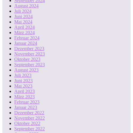
September 2024
August 2024
Juli 2024
Juni 2024
Mai 2024
April 2024
März 2024
Februar 2024
Januar 2024
Dezember 2023
November 2023
Oktober 2023
September 2023
August 2023
Juli 2023
Juni 2023
Mai 2023
April 2023
März 2023
Februar 2023
Januar 2023
Dezember 2022
November 2022
Oktober 2022
September 2022