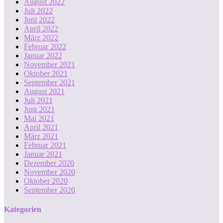
August 2022
Juli 2022
Juni 2022
April 2022
März 2022
Februar 2022
Januar 2022
November 2021
Oktober 2021
September 2021
August 2021
Juli 2021
Juni 2021
Mai 2021
April 2021
März 2021
Februar 2021
Januar 2021
Dezember 2020
November 2020
Oktober 2020
September 2020
Kategorien