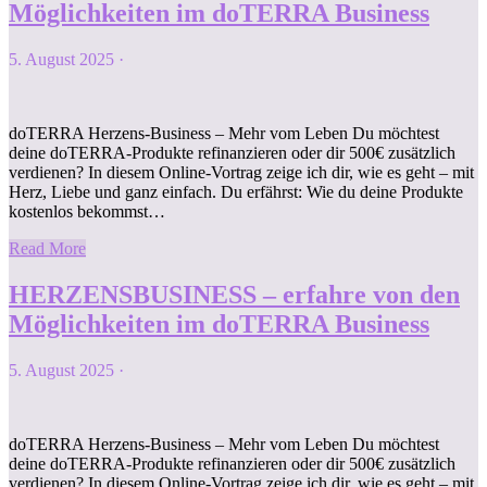
Möglichkeiten im doTERRA Business
5. August 2025
·
doTERRA Herzens-Business – Mehr vom Leben Du möchtest
deine doTERRA-Produkte refinanzieren oder dir 500€ zusätzlich
verdienen? In diesem Online-Vortrag zeige ich dir, wie es geht – mit
Herz, Liebe und ganz einfach. Du erfährst: Wie du deine Produkte
kostenlos bekommst…
Read More
HERZENSBUSINESS – erfahre von den
Möglichkeiten im doTERRA Business
5. August 2025
·
doTERRA Herzens-Business – Mehr vom Leben Du möchtest
deine doTERRA-Produkte refinanzieren oder dir 500€ zusätzlich
verdienen? In diesem Online-Vortrag zeige ich dir, wie es geht – mit