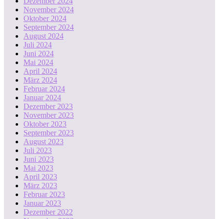
Dezember 2024
November 2024
Oktober 2024
September 2024
August 2024
Juli 2024
Juni 2024
Mai 2024
April 2024
März 2024
Februar 2024
Januar 2024
Dezember 2023
November 2023
Oktober 2023
September 2023
August 2023
Juli 2023
Juni 2023
Mai 2023
April 2023
März 2023
Februar 2023
Januar 2023
Dezember 2022