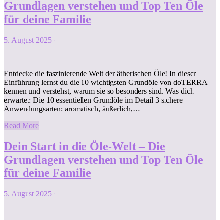
Grundlagen verstehen und Top Ten Öle
für deine Familie
5. August 2025
·
Entdecke die faszinierende Welt der ätherischen Öle! In dieser
Einführung lernst du die 10 wichtigsten Grundöle von doTERRA
kennen und verstehst, warum sie so besonders sind. Was dich
erwartet: Die 10 essentiellen Grundöle im Detail 3 sichere
Anwendungsarten: aromatisch, äußerlich,…
Read More
Dein Start in die Öle-Welt – Die
Grundlagen verstehen und Top Ten Öle
für deine Familie
5. August 2025
·