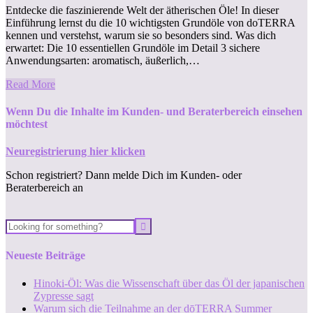
Entdecke die faszinierende Welt der ätherischen Öle! In dieser
Einführung lernst du die 10 wichtigsten Grundöle von doTERRA
kennen und verstehst, warum sie so besonders sind. Was dich
erwartet: Die 10 essentiellen Grundöle im Detail 3 sichere
Anwendungsarten: aromatisch, äußerlich,…
Read More
Wenn Du die Inhalte im Kunden- und Beraterbereich einsehen
möchtest
Neuregistrierung hier klicken
Schon registriert? Dann melde Dich im Kunden- oder
Beraterbereich an
Neueste Beiträge
Hinoki-Öl: Was die Wissenschaft über das Öl der japanischen
Zypresse sagt
Warum sich die Teilnahme an der dōTERRA Summer