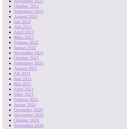
November 2022
Oktober 2022
September 2022
August 2022
Juli 2022
Juni 2022
April 2022
März 2022
Februar 2022
Januar 2022
November 2021
Oktober 2021
September 2021
August 2021
Juli 2021
Juni 2021
Mai 2021
April 2021
März 2021
Februar 2021
Januar 2021
Dezember 2020
November 2020
Oktober 2020
September 2020