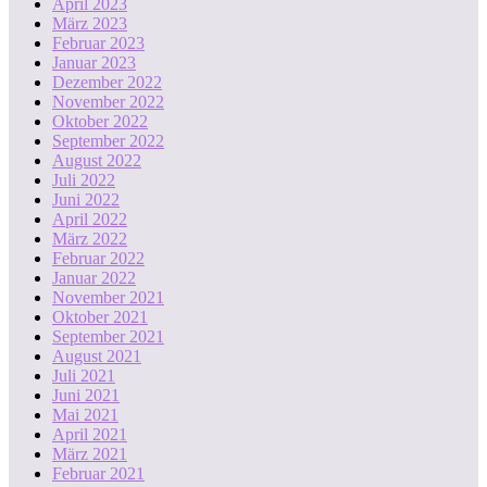
April 2023
März 2023
Februar 2023
Januar 2023
Dezember 2022
November 2022
Oktober 2022
September 2022
August 2022
Juli 2022
Juni 2022
April 2022
März 2022
Februar 2022
Januar 2022
November 2021
Oktober 2021
September 2021
August 2021
Juli 2021
Juni 2021
Mai 2021
April 2021
März 2021
Februar 2021