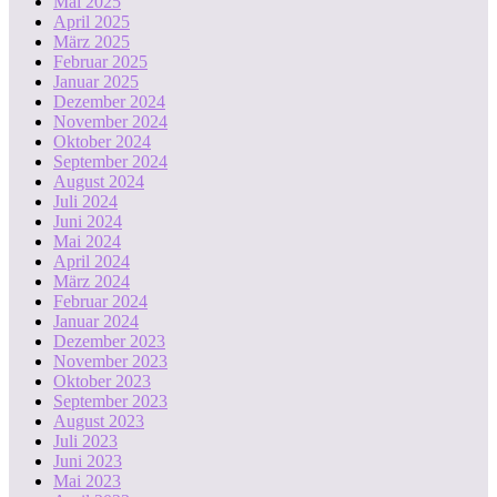
Mai 2025
April 2025
März 2025
Februar 2025
Januar 2025
Dezember 2024
November 2024
Oktober 2024
September 2024
August 2024
Juli 2024
Juni 2024
Mai 2024
April 2024
März 2024
Februar 2024
Januar 2024
Dezember 2023
November 2023
Oktober 2023
September 2023
August 2023
Juli 2023
Juni 2023
Mai 2023