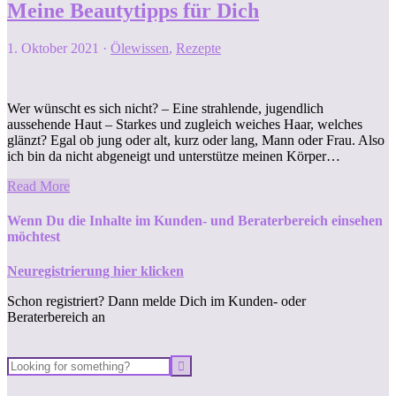
Meine Beautytipps für Dich
1. Oktober 2021
·
Ölewissen
,
Rezepte
Wer wünscht es sich nicht? – Eine strahlende, jugendlich
aussehende Haut – Starkes und zugleich weiches Haar, welches
glänzt? Egal ob jung oder alt, kurz oder lang, Mann oder Frau. Also
ich bin da nicht abgeneigt und unterstütze meinen Körper…
Read More
Wenn Du die Inhalte im Kunden- und Beraterbereich einsehen
möchtest
Neuregistrierung hier klicken
Schon registriert? Dann melde Dich im Kunden- oder
Beraterbereich an