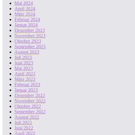
Mai 2024
April 2024
März 2024
Februar 2024
Januar 2024
Dezember 2023
November 2023
Oktober 2023
September 2023
August 2023
Juli 2023
Juni 2023
Mai 2023
April 2023
März 2023
Februar 2023
Januar 2023
Dezember 2022
November 2022
Oktober 2022
September 2022
August 2022
Juli 2022
Juni 2022
April 2022