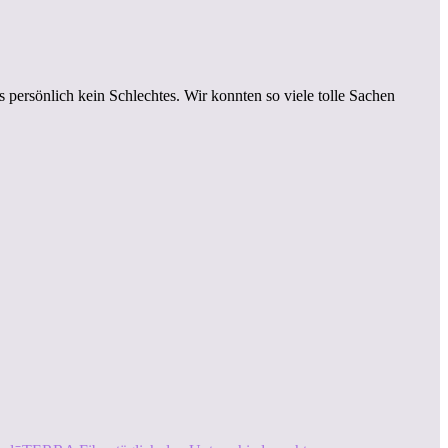
s persönlich kein Schlechtes. Wir konnten so viele tolle Sachen