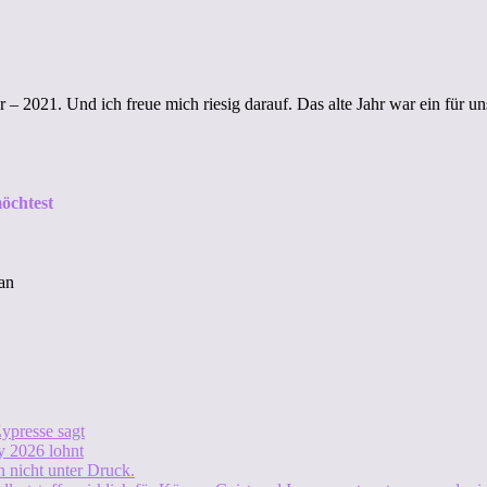
 – 2021. Und ich freue mich riesig darauf. Das alte Jahr war ein für un
öchtest
an
ypresse sagt
 2026 lohnt
 nicht unter Druck.