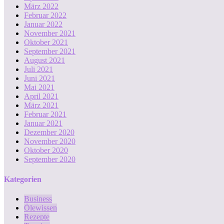
März 2022
Februar 2022
Januar 2022
November 2021
Oktober 2021
September 2021
August 2021
Juli 2021
Juni 2021
Mai 2021
April 2021
März 2021
Februar 2021
Januar 2021
Dezember 2020
November 2020
Oktober 2020
September 2020
Kategorien
Business
Ölewissen
Rezepte