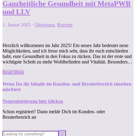
Ganzheitliche Gesundheit mit MetaPWR
und LLV
1. Januar 2025
·
Ölewissen
,
Rezepte
Herzlich willkommen im Jahr 2025! Ein neues Jahr bedeutet neue
Möglichkeiten, und ich freue mich sehr, dass ihr euch entschieden
habt, eure Gesundheit in den Fokus zu rücken. Das ist der erste und
wichtigste Schritt zu mehr Wohlbefinden und Vitalität. Besonders…
Read More
Wenn Du die Inhalte im Kunden- und Beraterbereich einsehen
möchtest
Neuregistrierung hier klicken
Schon registriert? Dann melde Dich im Kunden- oder
Beraterbereich an