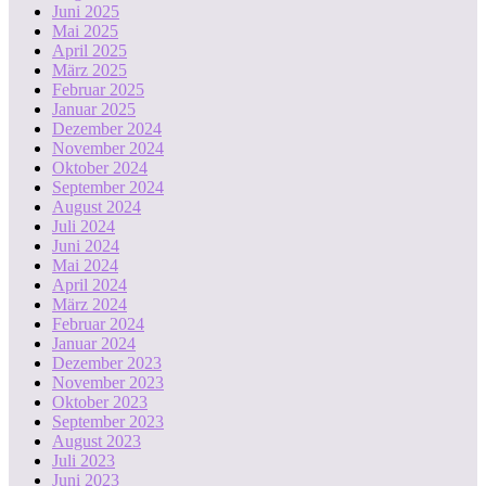
Juni 2025
Mai 2025
April 2025
März 2025
Februar 2025
Januar 2025
Dezember 2024
November 2024
Oktober 2024
September 2024
August 2024
Juli 2024
Juni 2024
Mai 2024
April 2024
März 2024
Februar 2024
Januar 2024
Dezember 2023
November 2023
Oktober 2023
September 2023
August 2023
Juli 2023
Juni 2023