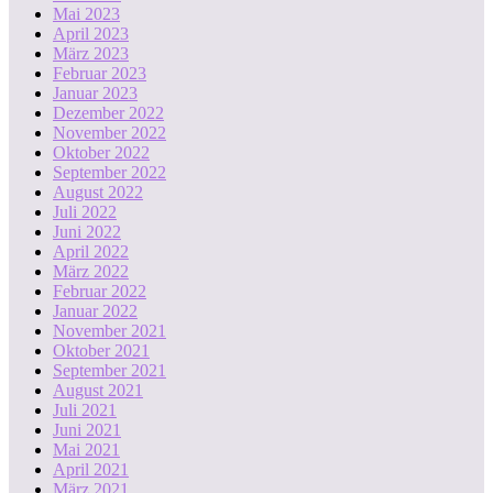
Mai 2023
April 2023
März 2023
Februar 2023
Januar 2023
Dezember 2022
November 2022
Oktober 2022
September 2022
August 2022
Juli 2022
Juni 2022
April 2022
März 2022
Februar 2022
Januar 2022
November 2021
Oktober 2021
September 2021
August 2021
Juli 2021
Juni 2021
Mai 2021
April 2021
März 2021