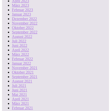
April 2023
März 2023
Februar 2023
Januar 2023
Dezember 2022
November 2022
Oktober 2022
September 2022
August 2022
Juli 2022
Juni 2022
April 2022
März 2022
Februar 2022
Januar 2022
November 2021
Oktober 2021
September 2021
August 2021
Juli 2021
Juni 2021
Mai 2021
April 2021
März 2021
Februar 2021