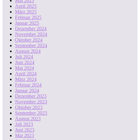
Mai 2025
April 2025
März 2025
Februar 2025
Januar 2025
Dezember 2024
November 2024
Oktober 2024
September 2024
August 2024
Juli 2024
Juni 2024
Mai 2024
April 2024
März 2024
Februar 2024
Januar 2024
Dezember 2023
November 2023
Oktober 2023
September 2023
August 2023
Juli 2023
Juni 2023
Mai 2023