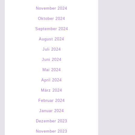
November 2024
Oktober 2024
September 2024
August 2024
Juli 2024
Juni 2024
Mai 2024
April 2024
März 2024
Februar 2024
Januar 2024
Dezember 2023
November 2023