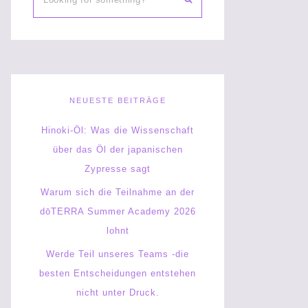
NEUESTE BEITRÄGE
Hinoki-Öl: Was die Wissenschaft
über das Öl der japanischen
Zypresse sagt
Warum sich die Teilnahme an der
dōTERRA Summer Academy 2026
lohnt
Werde Teil unseres Teams -die
besten Entscheidungen entstehen
nicht unter Druck.