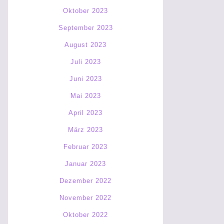
Oktober 2023
September 2023
August 2023
Juli 2023
Juni 2023
Mai 2023
April 2023
März 2023
Februar 2023
Januar 2023
Dezember 2022
November 2022
Oktober 2022