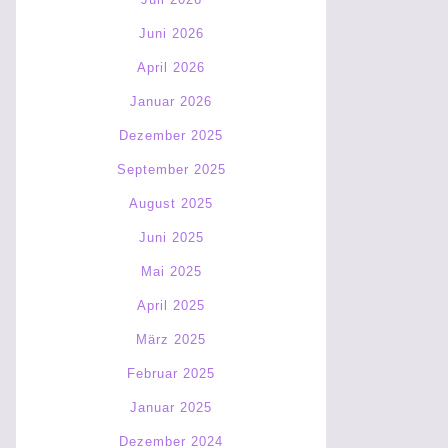
Juni 2026
April 2026
Januar 2026
Dezember 2025
September 2025
August 2025
Juni 2025
Mai 2025
April 2025
März 2025
Februar 2025
Januar 2025
Dezember 2024