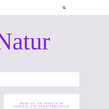
Natur
WENN DU DIE INHALTE IM
KUNDEN- UND BERATERBEREICH