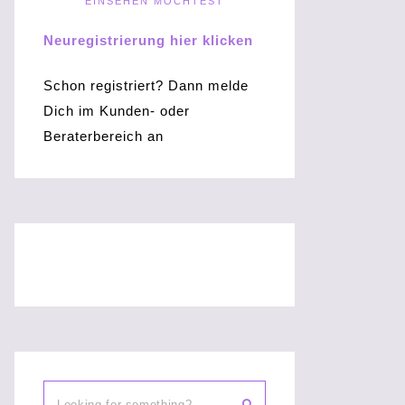
EINSEHEN MÖCHTEST
Neuregistrierung hier klicken
Schon registriert? Dann melde
Dich im Kunden- oder
Beraterbereich an