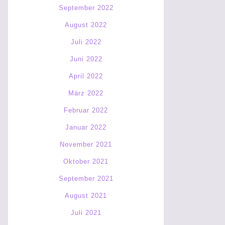
September 2022
August 2022
Juli 2022
Juni 2022
April 2022
März 2022
Februar 2022
Januar 2022
November 2021
Oktober 2021
September 2021
August 2021
Juli 2021