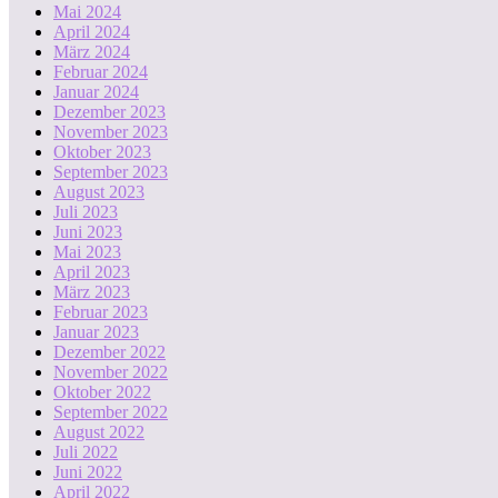
Mai 2024
April 2024
März 2024
Februar 2024
Januar 2024
Dezember 2023
November 2023
Oktober 2023
September 2023
August 2023
Juli 2023
Juni 2023
Mai 2023
April 2023
März 2023
Februar 2023
Januar 2023
Dezember 2022
November 2022
Oktober 2022
September 2022
August 2022
Juli 2022
Juni 2022
April 2022