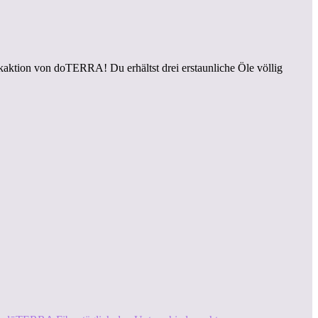
ktion von doTERRA! Du erhältst drei erstaunliche Öle völlig