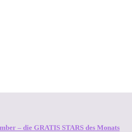
mber – die GRATIS STARS des Monats