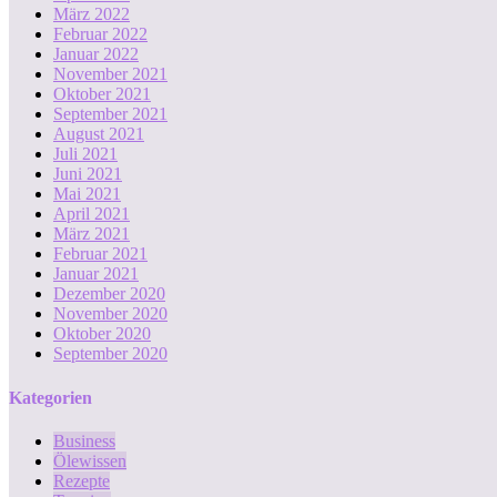
März 2022
Februar 2022
Januar 2022
November 2021
Oktober 2021
September 2021
August 2021
Juli 2021
Juni 2021
Mai 2021
April 2021
März 2021
Februar 2021
Januar 2021
Dezember 2020
November 2020
Oktober 2020
September 2020
Kategorien
Business
Ölewissen
Rezepte