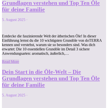
Grundlagen verstehen und Top Ten Öle
für deine Familie
5. August 2025
·
Entdecke die faszinierende Welt der ätherischen Öle! In dieser
Einführung lernst du die 10 wichtigsten Grundöle von doTERRA
kennen und verstehst, warum sie so besonders sind. Was dich
erwartet: Die 10 essentiellen Grundöle im Detail 3 sichere
Anwendungsarten: aromatisch, äußerlich,…
Read More
Dein Start in die Öle-Welt – Die
Grundlagen verstehen und Top Ten Öle
für deine Familie
5. August 2025
·