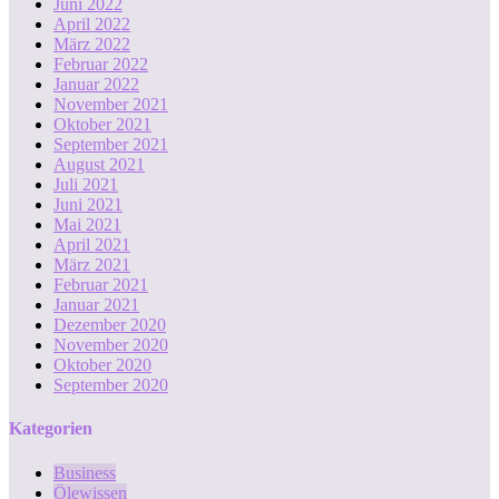
Juni 2022
April 2022
März 2022
Februar 2022
Januar 2022
November 2021
Oktober 2021
September 2021
August 2021
Juli 2021
Juni 2021
Mai 2021
April 2021
März 2021
Februar 2021
Januar 2021
Dezember 2020
November 2020
Oktober 2020
September 2020
Kategorien
Business
Ölewissen