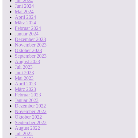
Juli 2024
Juni 2024
Mai 2024
April 2024
März 2024
Februar 2024
Januar 2024
Dezember 2023
November 2023
Oktober 2023
September 2023
August 2023
Juli 2023
Juni 2023
Mai 2023
April 2023
März 2023
Februar 2023
Januar 2023
Dezember 2022
November 2022
Oktober 2022
September 2022
August 2022
Juli 2022