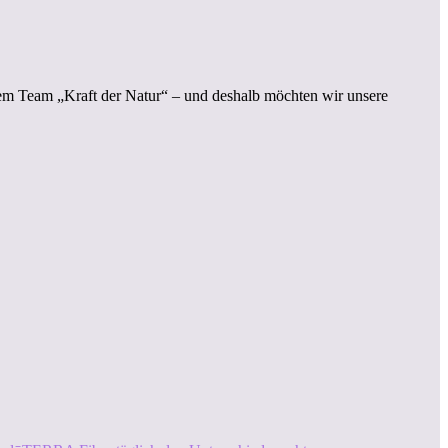
rem Team „Kraft der Natur“ – und deshalb möchten wir unsere