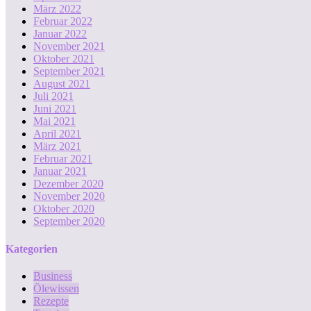
März 2022
Februar 2022
Januar 2022
November 2021
Oktober 2021
September 2021
August 2021
Juli 2021
Juni 2021
Mai 2021
April 2021
März 2021
Februar 2021
Januar 2021
Dezember 2020
November 2020
Oktober 2020
September 2020
Kategorien
Business
Ölewissen
Rezepte