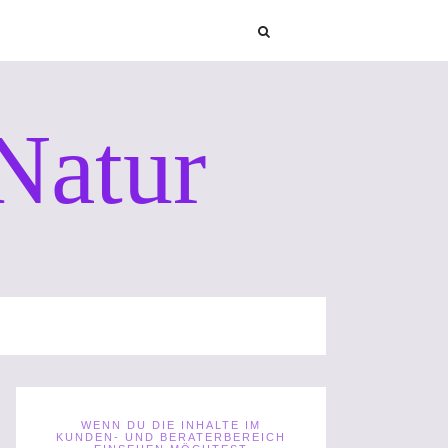
Natur
WENN DU DIE INHALTE IM
KUNDEN- UND BERATERBEREICH