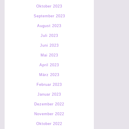
Oktober 2023
September 2023
August 2023
Juli 2023
Juni 2023
Mai 2023
April 2023
März 2023
Februar 2023
Januar 2023
Dezember 2022
November 2022
Oktober 2022