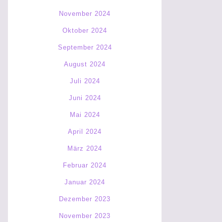
November 2024
Oktober 2024
September 2024
August 2024
Juli 2024
Juni 2024
Mai 2024
April 2024
März 2024
Februar 2024
Januar 2024
Dezember 2023
November 2023