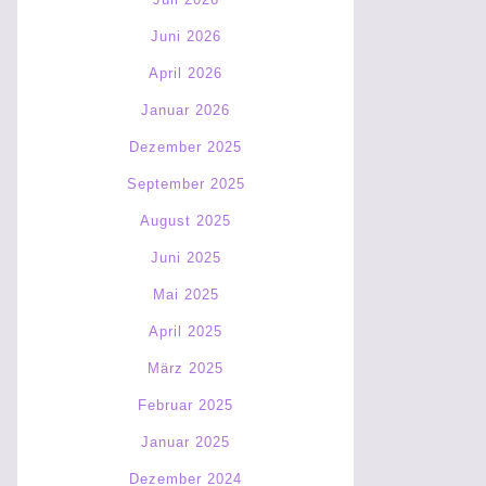
Juni 2026
April 2026
Januar 2026
Dezember 2025
September 2025
August 2025
Juni 2025
Mai 2025
April 2025
März 2025
Februar 2025
Januar 2025
Dezember 2024