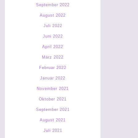
September 2022
August 2022
Juli 2022
Juni 2022
April 2022
März 2022
Februar 2022
Januar 2022
November 2021
Oktober 2021
September 2021
August 2021
Juli 2021