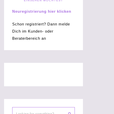
EINSEHEN MÖCHTEST
Neuregistrierung hier klicken
Schon registriert? Dann melde
Dich im Kunden- oder
Beraterbereich an