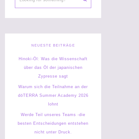
NEUESTE BEITRÄGE
Hinoki-Öl: Was die Wissenschaft
über das Öl der japanischen
Zypresse sagt
Warum sich die Teilnahme an der
dōTERRA Summer Academy 2026
lohnt
Werde Teil unseres Teams -die
besten Entscheidungen entstehen
nicht unter Druck.